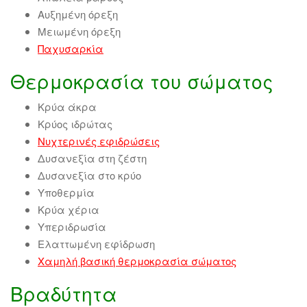
Αυξημένη όρεξη
Μειωμένη όρεξη
Παχυσαρκία
Θερμοκρασία του σώματος
Κρύα άκρα
Κρύος ιδρώτας
Νυχτερινές εφιδρώσεις
Δυσανεξία στη ζέστη
Δυσανεξία στο κρύο
Υποθερμία
Κρύα χέρια
Υπεριδρωσία
Ελαττωμένη εφίδρωση
Χαμηλή βασική θερμοκρασία σώματος
Βραδύτητα