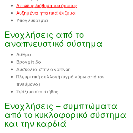
Λιπώδης διήθηση του ήπατος
Αυξημένα ηπατικά ένζυμα
Υπογλυκαιμία
Ενοχλήσεις από το
αναπνευστικό σύστημα
Άσθμα
Βρογχίτιδα
Δυσκολία στην αναπνοή
Πλευριτική συλλογή (υγρό γύρω από τον
πνεύμονα)
Σφίξιμο στο στήθος
Ενοχλήσεις – συμπτώματα
από το κυκλοφορικό σύστημα
και την καρδιά