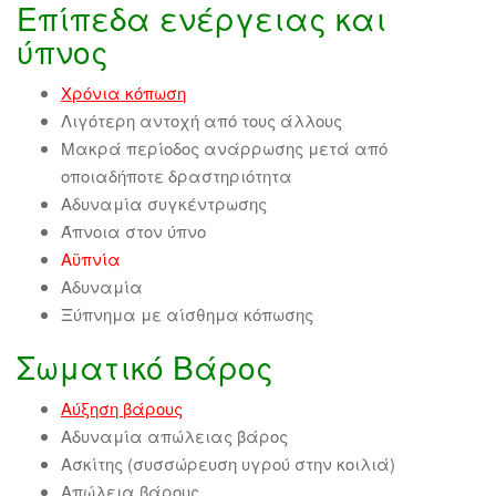
Επίπεδα ενέργειας και
ύπνος
Χρόνια κόπωση
Λιγότερη αντοχή από τους άλλους
Μακρά περίοδος ανάρρωσης μετά από
οποιαδήποτε δραστηριότητα
Αδυναμία συγκέντρωσης
Άπνοια στον ύπνο
Αϋπνία
Αδυναμία
Ξύπνημα με αίσθημα κόπωσης
Σωματικό Βάρος
Αύξηση βάρους
Αδυναμία απώλειας βάρος
Ασκίτης (συσσώρευση υγρού στην κοιλιά)
Απώλεια βάρους