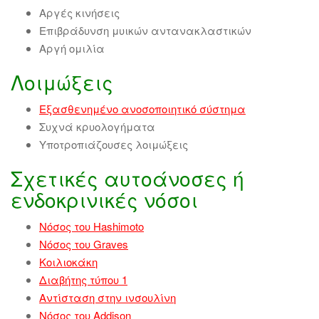
Αργές κινήσεις
Επιβράδυνση μυικών αντανακλαστικών
Αργή ομιλία
Λοιμώξεις
Εξασθενημένο ανοσοποιητικό σύστημα
Συχνά κρυολογήματα
Υποτροπιάζουσες λοιμώξεις
Σχετικές αυτοάνοσες ή
ενδοκρινικές νόσοι
Νόσος του Hashimoto
Νόσος του Graves
Κοιλιοκάκη
Διαβήτης τύπου 1
Αντίσταση στην ινσουλίνη
Νόσος του Addison