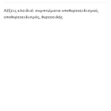
Λέξεις κλειδιά: συμπτώματα υποθυρεοειδισμού,
υποθυρεοειδισμός, θυρεοειδής