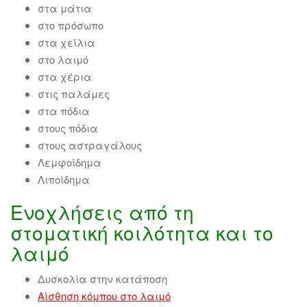
στα μάτια
στο πρόσωπο
στα χείλια
στο λαιμό
στα χέρια
στις παλάμες
στα πόδια
στους πόδια
στους αστραγάλους
Λεμφοίδημα
Λιποίδημα
Ενοχλήσεις από τη
στοματική κοιλότητα και το
λαιμό
Δυσκολία στην κατάποση
Αίσθηση κόμπου στο λαιμό