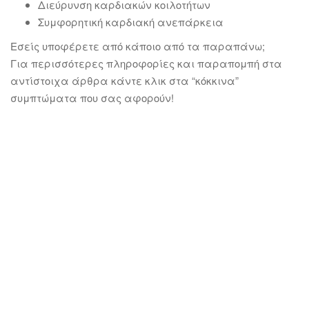
Διεύρυνση καρδιακών κοιλοτήτων
Συμφορητική καρδιακή ανεπάρκεια
Εσείς υποφέρετε από κάποιο από τα παραπάνω;
Για περισσότερες πληροφορίες και παραπομπή στα
αντίστοιχα άρθρα κάντε κλικ στα “κόκκινα”
συμπτώματα που σας αφορούν!