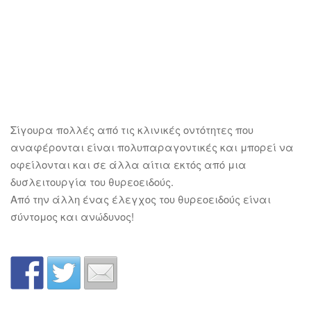
Σίγουρα πολλές από τις κλινικές οντότητες που
αναφέρονται είναι πολυπαραγοντικές και μπορεί να
οφείλονται και σε άλλα αίτια εκτός από μια
δυσλειτουργία του θυρεοειδούς.
Από την άλλη ένας έλεγχος του θυρεοειδούς είναι
σύντομος και ανώδυνος!