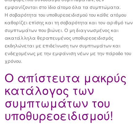
εμφανίζονται στο ίδιο άτομο όλα τα συμπτώματα.
Η σοβαρότητα του υποθυρεοειδισμού του κάθε ατόμου
καθορίζει επίσης και τη σοβαρότητα και τον αριθμό των
συμπτωμάτων που βιώνει. Ο μη διαγνωσμένος και
ακατάλληλα θεραπευμένος υποθυρεοειδισμός
εκδηλώνεται με επιδείνωση των συμπτωμάτων και
ενδεχομένως με την εμφάνιση νέων με την πάροδο του
χρόνου.
Ο απίστευτα μακρύς
κατάλογος των
συμπτωμάτων του
υποθυρεοειδισμού!