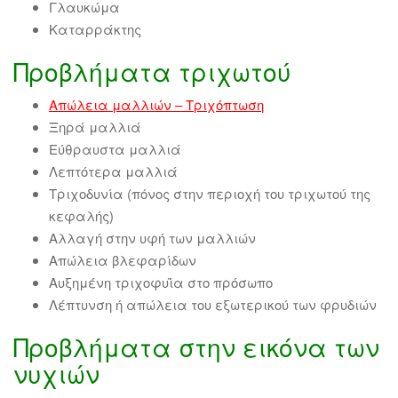
Γλαυκώμα
Καταρράκτης
Προβλήματα τριχωτού
Απώλεια μαλλιών – Τριχόπτωση
Ξηρά μαλλιά
Εύθραυστα μαλλιά
Λεπτότερα μαλλιά
Τριχοδυνία (πόνος στην περιοχή του τριχωτού της
κεφαλής)
Αλλαγή στην υφή των μαλλιών
Απώλεια βλεφαρίδων
Αυξημένη τριχοφυΐα στο πρόσωπο
Λέπτυνση ή απώλεια του εξωτερικού των φρυδιών
Προβλήματα στην εικόνα των
νυχιών