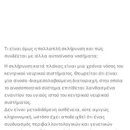
Τι είναι όμως η πολλαπλή σκλήρυνση και πώς
συνδέεται με άλλα αυτοάνοσα νοσήματα;
Η σκλήρυνση κατά πλάκας είναι μια χρόνια νόσος του
κεντρικού νευρικού συστήματος. Θεωρείται ότι είναι
μία άνοσο -διαμεσολαβούμενη διαταραχή, στην οποία
το ανοσοποιητικό σύστημα επιτίθεται λανθασμένα
εναντίον του υγιούς ιστού του κεντρικού νευρικού
συστήματος.
Δεν είναι μεταδιδόμενη ασθένεια, ούτε αμιγώς
κληρονομική, ωστόσο έχει αποδειχθεί ότι ένας
συνδυασμός περιβαλλοντολογικών και γενετικών