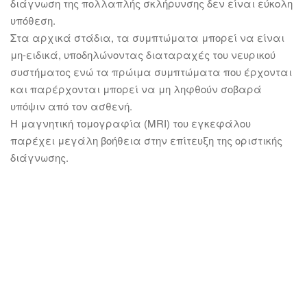
διάγνωση της πολλαπλής σκλήρυνσης δεν είναι εύκολη
υπόθεση.
Στα αρχικά στάδια, τα συμπτώματα μπορεί να είναι
μη-ειδικά, υποδηλώνοντας διαταραχές του νευρικού
συστήματος ενώ τα πρώιμα συμπτώματα που έρχονται
και παρέρχονται μπορεί να μη ληφθούν σοβαρά
υπόψιν από τον ασθενή.
Η μαγνητική τομογραφία (MRI) του εγκεφάλου
παρέχει μεγάλη βοήθεια στην επίτευξη της οριστικής
διάγνωσης.