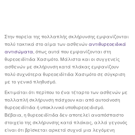
Στην πορεία της πολλαπλής σκλήρυνσης εμφανίζονται
πολύ τακτικά στο αίμα των ασθενών
αντιθυρεοειδικά
αντισώματα
, όπως αυτά που εμφανίζονται στη
θυρεοειδίτιδα Χασιμότο. Μάλιστα και οι συγγενείς
ασθενών με σκλήρυνση κατά πλάκας εμφανίζουν
πολύ συχνότερα θυρεοειδίτιδα Χασιμότο σε σύγκριση
με το γενικό πληθυσμό.
Εκτιμάται ότι περίπου το ένα τέταρτο των ασθενών με
πολλαπλή σκλήρυνση πάσχουν και από αυτοάνοση
θυρεοειδίτιδα ή υποκλινικό υποθυρεοειδισμό.
Βέβαια, η θυρεοειδίτιδα δεν αποτελεί αναπόσπαστο
στοιχείο της σκλήρυνσης κατά πλάκας, αλλά γεγονός
είναι ότι βρίσκεται αρκετά συχνά μια λεγόμενη