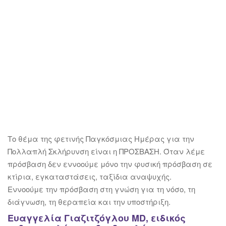
Το θέμα της φετινής Παγκόσμιας Ημέρας για την
Πολλαπλή Σκλήρυνση είναι η ΠΡΟΣΒΑΣΗ. Όταν λέμε
πρόσβαση δεν εννοούμε μόνο την φυσική πρόσβαση σε
κτίρια, εγκαταστάσεις, ταξίδια αναψυχής.
Εννοούμε την πρόσβαση στη γνώση για τη νόσο, τη
διάγνωση, τη θεραπεία και την υποστήριξη.
Ευαγγελία Γιαζιτζόγλου MD, ειδικός