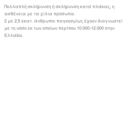
Πολλαπλή σκλήρυνση ή σκλήρυνση κατά πλάκας, η
ασθένεια με τα χίλια πρόσωπα.
2 με 2,5 εκατ. άνθρωποι παγκοσμίως έχουν διαγνωστεί
με τη νόσο εκ των οποίων περίπου 10.000-12.000 στην
Ελλάδα.