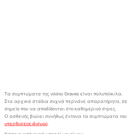
Τα συμπτώματα της νόσου Graves είναι πολυποίκιλα.
Στα αρχικά στάδια συχνά περνάνε απαρατήρητα, σε
σημείο που να αποδίδονται στο καθημερινό στρες.
Ο ασθενής βιώνει συνήθως έντονα τα συμπτώματα του
υπερθυρεοειδισμού
.
Κάποια από αυτά μπορεί να είναι: