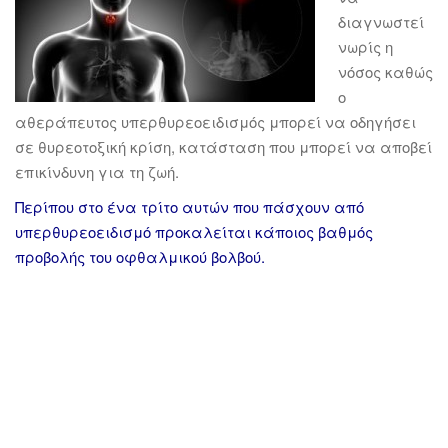
διαγνωστεί
νωρίς η
νόσος καθώς
ο
αθεράπευτος υπερθυρεοειδισμός μπορεί να οδηγήσει
σε θυρεοτοξική κρίση, κατάσταση που μπορεί να αποβεί
επικίνδυνη για τη ζωή.
Περίπου στο ένα τρίτο αυτών που πάσχουν από
υπερθυρεοειδισμό προκαλείται κάποιος βαθμός
προβολής του οφθαλμικού βολβού.