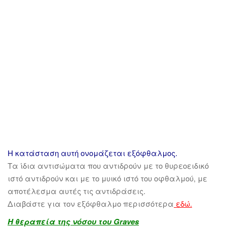
Η κατάσταση αυτή ονομάζεται εξόφθαλμος.
Τα ίδια αντισώματα που αντιδρούν με το θυρεοειδικό
ιστό αντιδρούν και με το μυικό ιστό του οφθαλμού, με
αποτέλεσμα αυτές τις αντιδράσεις.
Διαβάστε για τον εξόφθαλμο περισσότερα
εδώ
.
Η θεραπεία της νόσου του Graves