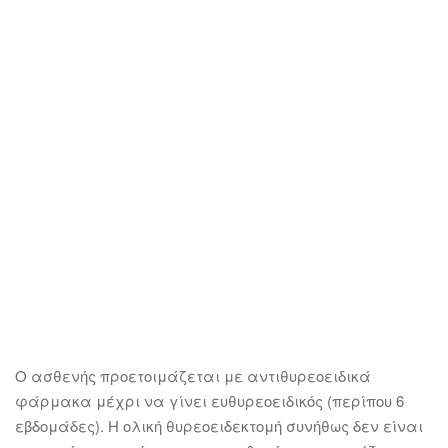
Ο ασθενής προετοιμάζεται με αντιθυρεοειδικά
φάρμακα μέχρι να γίνει ευθυρεοειδικός (περίπου 6
εβδομάδες). Η ολική θυρεοειδεκτομή συνήθως δεν είναι