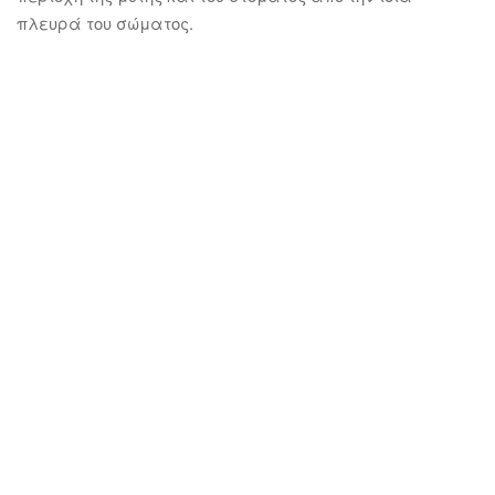
πλευρά του σώματος.