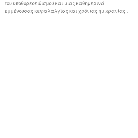
του υποθυρεοειδισμού και μιας καθημερινά
εμμένουσας κεφαλαλγίας και χρόνιας ημικρανίας .