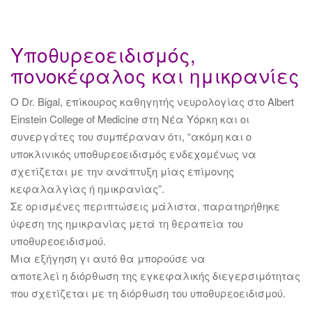
Υποθυρεοειδισμός,
πονοκέφαλος και ημικρανίες
Ο Dr. Bigal, επίκουρος καθηγητής νευρολογίας στο Albert
Einstein College of Medicine στη Νέα Υόρκη και οι
συνεργάτες του συμπέραναν ότι, “ακόμη και ο
υποκλινικός υποθυρεοειδισμός ενδεχομένως να
σχετίζεται με την ανάπτυξη μίας επίμονης
κεφαλαλγίας ή ημικρανίας”.
Σε ορισμένες περιπτώσεις μάλιστα, παρατηρήθηκε
ύφεση της ημικρανίας μετά τη θεραπεία του
υποθυρεοειδισμού.
Μια εξήγηση γι αυτό θα μπορούσε να
αποτελεί η διόρθωση της εγκεφαλικής διεγερσιμότητας
που σχετίζεται με τη διόρθωση του υποθυρεοειδισμού.