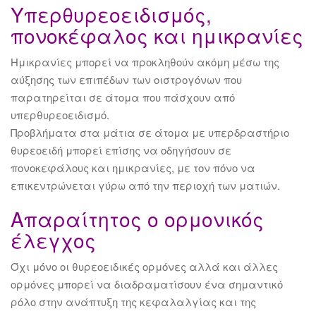
Υπερθυρεοειδισμός,
πονοκέφαλος και ημικρανίες
Ημικρανίες μπορεί να προκληθούν ακόμη μέσω της
αύξησης των επιπέδων των οιστρογόνων που
παρατηρείται σε άτομα που πάσχουν από
υπερθυρεοειδισμό.
Προβλήματα στα μάτια σε άτομα με υπερδραστήριο
θυρεοειδή μπορεί επίσης να οδηγήσουν σε
πονοκεφάλους και ημικρανίες, με τον πόνο να
επικεντρώνεται γύρω από την περιοχή των ματιών.
Απαραίτητος ο ορμονικός
έλεγχος
Όχι μόνο οι θυρεοειδικές ορμόνες αλλά και άλλες
ορμόνες μπορεί να διαδραματίσουν ένα σημαντικό
ρόλο στην ανάπτυξη της κεφαλαλγίας και της