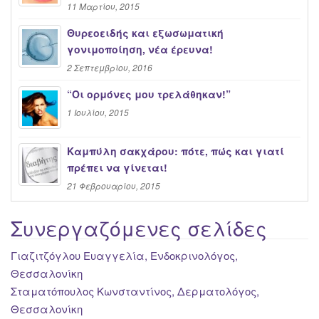
11 Μαρτίου, 2015
Θυρεοειδής και εξωσωματική
γονιμοποίηση, νέα έρευνα!
2 Σεπτεμβρίου, 2016
“Oι ορμόνες μου τρελάθηκαν!”
1 Ιουλίου, 2015
Καμπύλη σακχάρου: πότε, πώς και γιατί
πρέπει να γίνεται!
21 Φεβρουαρίου, 2015
Συνεργαζόμενες σελίδες
Γιαζιτζόγλου Ευαγγελία, Ενδοκρινολόγος,
Θεσσαλονίκη
Σταματόπουλος Κωνσταντίνος, Δερματολόγος,
Θεσσαλονίκη