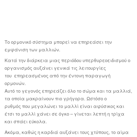
Το ορμονικό σύστημα μπορεί να επηρεάσει την
εμφάνιση των μαλλιών.
Κατά την διάρκεια μιας περιόδου υπερθυρεοειδισμού ο
οργανισμός αυξάνει γενικά τις λειτουργίες
του επηρεασμένος από την έντονη παραγωγή
ορμονών.
Αυτό το γεγονός επηρεάζει όλο το σώμα και τα μαλλιά,
τα οποία μακραίνουν πιο γρήγορα. Ωστόσο ο
ρυθμός που μεγαλώνει το μαλλί είναι αφύσικος και
έτσι το μαλλί χάνει σε όγκο – γίνεται λεπτή η τρίχα
και σπάει εύκολα.
Ακόμα, καθώς η καρδιά αυξάνει τους χτύπους, το αίμα