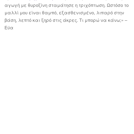
αγωγή με θυροξίνη σταμάτησε η τριχόπτωση. Ωστόσο το
μαλλί μου είναι θαμπό, εξασθενισμένο, λιπαρό στην
βάση, λεπτό και ξηρό στις άκρες. Τι μπορώ να κάνω;» –
Εύα