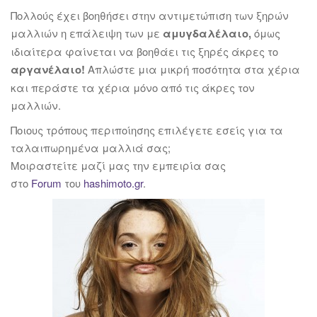
Πολλούς έχει βοηθήσει στην αντιμετώπιση των ξηρών
μαλλιών η επάλειψη των με
αμυγδαλέλαιο,
όμως
ιδιαίτερα φαίνεται να βοηθάει τις ξηρές άκρες το
αργανέλαιο!
Απλώστε μια μικρή ποσότητα στα χέρια
και περάστε τα χέρια μόνο από τις άκρες τον
μαλλιών.
Ποιους τρόπους περιποίησης επιλέγετε εσείς για τα
ταλαιπωρημένα μαλλιά σας;
Μοιραστείτε μαζί μας την εμπειρία σας
στο
Forum
του
hashimoto.gr
.