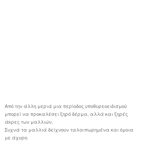
Από την άλλη μεριά μια περίοδος υποθυρεοειδισμού
μπορεί να προκαλέσει ξηρό δέρμα, αλλά και ξηρές
άκρες των μαλλιών.
Συχνά τα μαλλιά δείχνουν ταλαιπωρημένα και όμοια
με άχυρο.