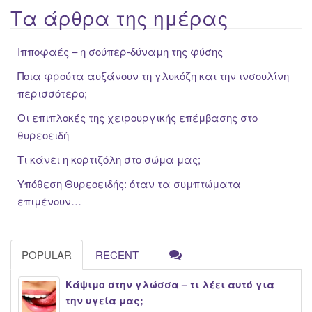
Τα άρθρα της ημέρας
Ιπποφαές – η σούπερ-δύναμη της φύσης
Ποια φρούτα αυξάνουν τη γλυκόζη και την ινσουλίνη
περισσότερο;
Οι επιπλοκές της χειρουργικής επέμβασης στο
θυρεοειδή
Τι κάνει η κορτιζόλη στο σώμα μας;
Υπόθεση Θυρεοειδής: όταν τα συμπτώματα
επιμένουν…
POPULAR
RECENT
Κάψιμο στην γλώσσα – τι λέει αυτό για
την υγεία μας;