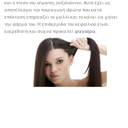
και η πίεση του αίματος αυξάνονται. Αυτό έχει ως
αποτέλεσμα την παραγωγή ιδρώτα που κατά
επέκταση επηρεάζει το μαλλί και το κάνει να χάνει
την φόρμα του. Η επιδερμίδα του κεφαλιού είναι
ευερέθιστη και συχνά προκαλεί
φαγούρα
.