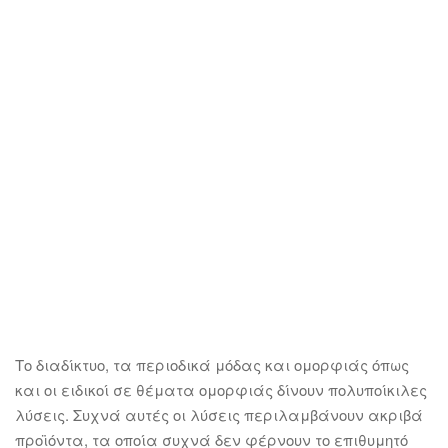
Το διαδίκτυο, τα περιοδικά μόδας και ομορφιάς όπως
και οι ειδικοί σε θέματα ομορφιάς δίνουν πολυποίκιλες
λύσεις. Συχνά αυτές οι λύσεις περιλαμβάνουν ακριβά
προϊόντα, τα οποία συχνά δεν φέρνουν το επιθυμητό