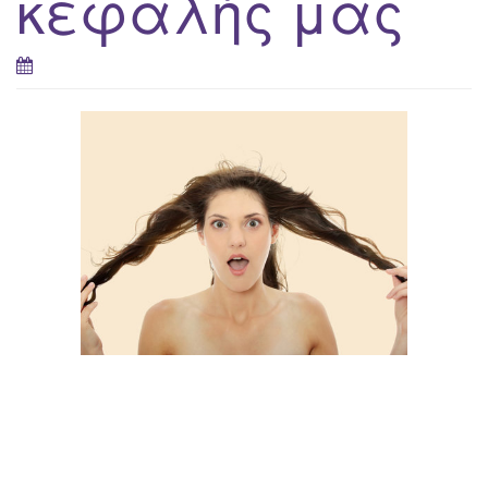
κεφαλής μας