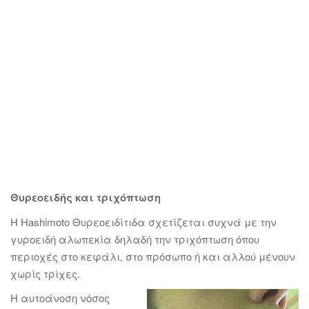
Θυρεοειδής και τριχόπτωση
Η Hashimoto Θυρεοειδίτιδα σχετίζεται συχνά με την
γυροειδή αλωπεκία δηλαδή την τριχόπτωση όπου
περιοχές στο κεφάλι, στο πρόσωπο ή και αλλού μένουν
χωρίς τρίχες.
Η αυτοάνοση νόσος