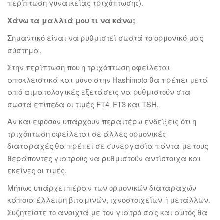
περίπτωση γυναικείας τριχόπτωσης).
Χάνω τα μαλλιά μου τι να κάνω;
Σημαντικό είναι να ρυθμιστεί σωστά το ορμονικό μας
σύστημα.
Στην περίπτωση που η τριχόπτωση οφείλεται
αποκλειστικά και μόνο στην Hashimoto θα πρέπει μετά
από αιματολογικές εξετάσεις να ρυθμιστούν στα
σωστά επίπεδα οι τιμές FT4, FT3 και TSH.
Αν και εφόσον υπάρχουν περαιτέρω ενδείξεις ότι η
τριχόπτωση οφείλεται σε άλλες ορμονικές
διαταραχές θα πρέπει σε συνεργασία πάντα με τους
θεράποντες γιατρούς να ρυθμιστούν αντίστοιχα και
εκείνες οι τιμές.
Μήπως υπάρχει πέραν των ορμονικών διαταραχών
κάποια έλλειψη βιταμινών, ιχνοστοιχείων ή μετάλλων.
Συζητείστε το ανοιχτά με τον γιατρό σας και αυτός θα