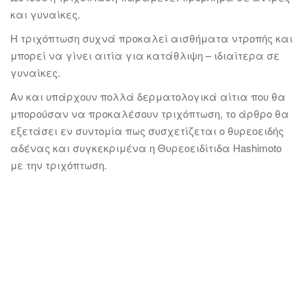
και γυναίκες.
Η τριχόπτωση συχνά προκαλεί αισθήματα ντροπής και
μπορεί να γίνει αιτία για κατάθλιψη – ιδιαίτερα σε
γυναίκες.
Αν και υπάρχουν πολλά δερματολογικά αίτια που θα
μπορούσαν να προκαλέσουν τριχόπτωση, το άρθρο θα
εξετάσει εν συντομία πως συσχετίζεται ο θυρεοειδής
αδένας και συγκεκριμένα η Θυρεοειδίτιδα Hashimoto
με την τριχόπτωση.