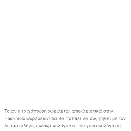
Το αν η τριχόπτωση οφείλεται αποκλειστικά στην
Hashimoto Θυρεοειδίτιδα θα πρέπει να συζητηθεί με τον
δερματολόγο, ενδοκρινολόγο και τον γυναικολόγο (σε