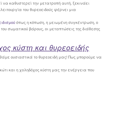
ί να καθυστερεί την μετατροπή αυτή, ξεκινάει
λειτουργία του θυρεοειδούς φέρνει μια
ειδισμού
όπως η κόπωση, η μειωμένη συγκέντρωση, ο
 του σωματικού βάρους, οι μεταπτώσεις της διάθεσης
ος κύστη και θυρεοειδής
ηθάμε ουσιαστικά το θυρεοειδή μας! Πως μπορούμε να
ώτι και η χοληδόχος κύστη μας την ενέργεια που