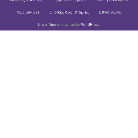
Μας ρωτάτε
Οι δικές σας ιστορίες
Επικοινωνία
Unite Theme
powered by
WordPress
.