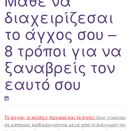
διαχειρίζεσαι
το άγχος σου –
8 τρόποι για να
ξαναβρείς τον
εαυτό σου
Το άγχος, οι κρίσεις πανικού και το στρες
ίσως γίνονται
σε κάποιους καθημερινότητα μετά από τη διάγνωση της