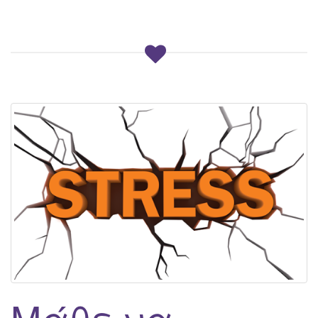
Μάθε να