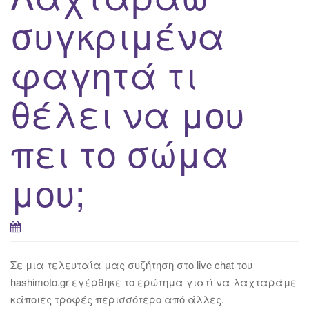
συγκριμένα
φαγητά τι
θέλει να μου
πει το σώμα
μου;
Σε μια τελευταία μας συζήτηση στο live chat του
hashimoto.gr εγέρθηκε το ερώτημα γιατί να λαχταράμε
κάποιες τροφές περισσότερο από άλλες.