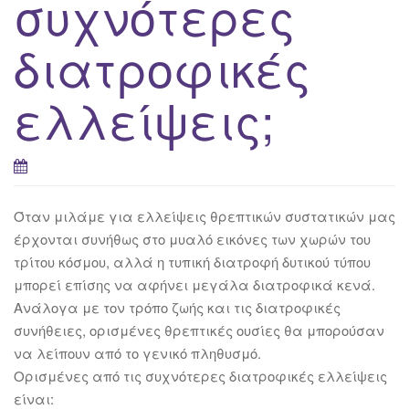
συχνότερες
διατροφικές
ελλείψεις;
Όταν μιλάμε για ελλείψεις θρεπτικών συστατικών μας
έρχονται συνήθως στο μυαλό εικόνες των χωρών του
τρίτου κόσμου, αλλά η τυπική διατροφή δυτικού τύπου
μπορεί επίσης να αφήνει μεγάλα διατροφικά κενά.
Ανάλογα με τον τρόπο ζωής και τις διατροφικές
συνήθειες, ορισμένες θρεπτικές ουσίες θα μπορούσαν
να λείπουν από το γενικό πληθυσμό.
Ορισμένες από τις συχνότερες διατροφικές ελλείψεις
είναι: