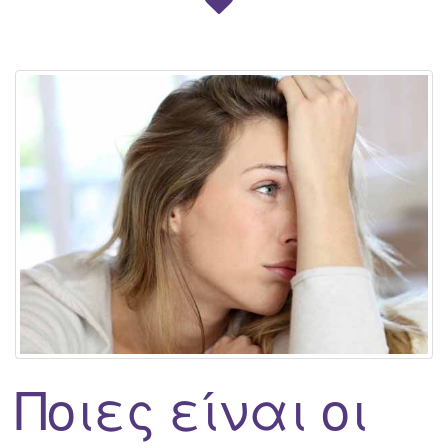
Ποιες είναι οι