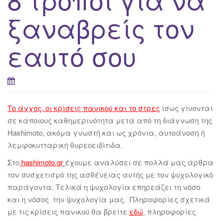
ξαναβρείς τον
εαυτό σου
Το άγχος, οι κρίσεις πανικού και το στρες
ίσως γίνονται
σε κάποιους καθημερινότητα μετά από τη διάγνωση της
Hashimoto, ακόμα γνωστή και ως χρόνια, αυτοάνοση ή
λεμφοκυτταρική θυρεοειδίτιδα.
Στο
hashimoto.gr
έχουμε αναλύσει σε πολλά μας άρθρα
τον συσχετισμό της ασθένειας αυτής με τον ψυχολογικό
παράγοντα. Τελικά η ψυχολογία επηρεάζει τη νόσο
και η νόσος την ψυχολογία μας. Πληροφορίες σχετικά
με τις κρίσεις πανικού θα βρείτε
εδώ
, πληροφορίες