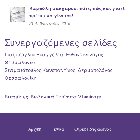
Καμπύλη σακχάρου: πότε, πώς και γιατί
πρέπει να γίνεται!
21 Φεβρουαρίου, 2015
Συνεργαζόμενες σελίδες
Γιαζιτζόγλου Ευαγγελία, Ενδοκρινολόγος,
Θεσσαλονίκη
Σταματόπουλος Κωνσταντίνος, Δερματολόγος,
Θεσσαλονίκη
Βιταμίνες, Βιολογικά Προϊόντα Vitamino.gr
Αρχική
Γενικά
Θυρεοειδής αδένας