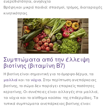
ευερεθιστότητα, ανησυχία
Βρέφη και μικρά παιδιά: σπασμοί, τρόμος, διαταραχές
κινητικότητας
Συμπτώματα από την έλλειψη
βιοτίνης (βιταμίνη Β7)
Η βιοτίνη είναι σημαντική για το όμορφο δέρμα, τα
μαλλιά
και τα
νύχια.
Στην περίπτωση ανεπάρκειας
βιοτίνης, το σώμα δεν παράγει επαρκείς ποσότητες
κερατίνης. Οι συνέπειες είναι αλλαγές στα μαλλιά,
τα νύχια και το αίσθημα καύσου της επιδερμίδας. Τα
τυπικά συμπτώματα ανεπάρκειας βιοτίνης είναι: