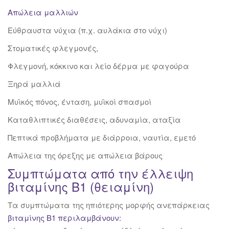
Απώλεια μαλλιών
Εύθραυστα νύχια (π.χ. αυλάκια στο νύχι)
Στοματικές φλεγμονές,
Φλεγμονή, κόκκινο και λείο δέρμα με φαγούρα
Ξηρά μαλλιά
Μυϊκός πόνος, ένταση, μυϊκοί σπασμοί
Καταθλιπτικές διαθέσεις, αδυναμία, αταξία
Πεπτικά προβλήματα με διάρροια, ναυτία, εμετό
Απώλεια της όρεξης με απώλεια βάρους
Συμπτώματα από την έλλειψη
βιταμίνης Β1 (θειαμίνη)
Τα συμπτώματα της ηπιότερης μορφής ανεπάρκειας
βιταμίνης Β1 περιλαμβάνουν: