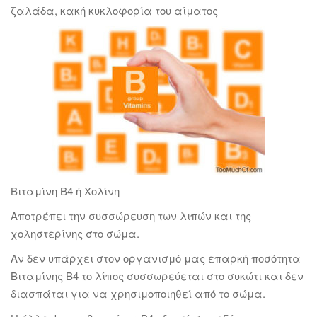
ζαλάδα, κακή κυκλοφορία του αίματος
Βιταμίνη Β4 ή Χολίνη
Αποτρέπει την συσσώρευση των λιπών και της
χοληστερίνης στο σώμα.
Αν δεν υπάρχει στον οργανισμό μας επαρκή ποσότητα
Βιταμίνης Β4 το λίπος συσσωρεύεται στο συκώτι και δεν
διασπάται για να χρησιμοποιηθεί από το σώμα.