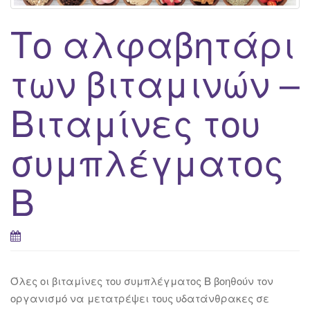
Το αλφαβητάρι
των βιταμινών –
Βιταμίνες του
συμπλέγματος
Β
Όλες οι βιταμίνες του συμπλέγματος Β βοηθούν τον
οργανισμό να μετατρέψει τους υδατάνθρακες σε