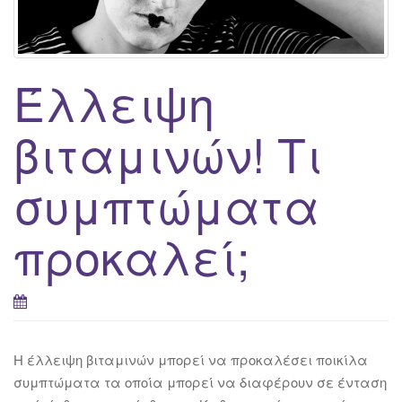
Έλλειψη
βιταμινών! Τι
συμπτώματα
προκαλεί;
Η έλλειψη βιταμινών μπορεί να προκαλέσει ποικίλα
συμπτώματα τα οποία μπορεί να διαφέρουν σε ένταση