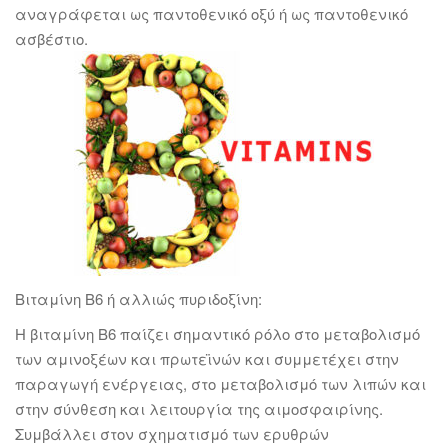
αναγράφεται ως παντοθενικό οξύ ή ως παντοθενικό
ασβέστιο.
Βιταμίνη Β6 ή αλλιώς πυριδοξίνη:
Η βιταμίνη Β6 παίζει σημαντικό ρόλο στο μεταβολισμό
των αμινοξέων και πρωτεϊνών και συμμετέχει στην
παραγωγή ενέργειας, στο μεταβολισμό των λιπών και
στην σύνθεση και λειτουργία της αιμοσφαιρίνης.
Συμβάλλει στον σχηματισμό των ερυθρών