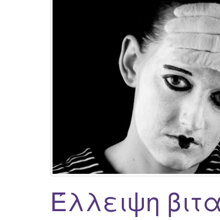
Έλλειψη βιτα