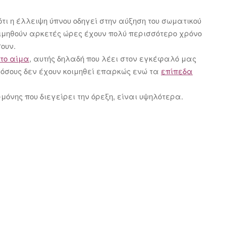
ότι η έλλειψη ύπνου οδηγεί στην αύξηση του σωματικού
ιμηθούν αρκετές ώρες έχουν πολύ περισσότερο χρόνο
ουν.
στο αίμα
, αυτής δηλαδή που λέει στον εγκέφαλό μας
 όσους δεν έχουν κοιμηθεί επαρκώς ενώ τα
επίπεδα
μόνης που διεγείρει την όρεξη, είναι υψηλότερα.