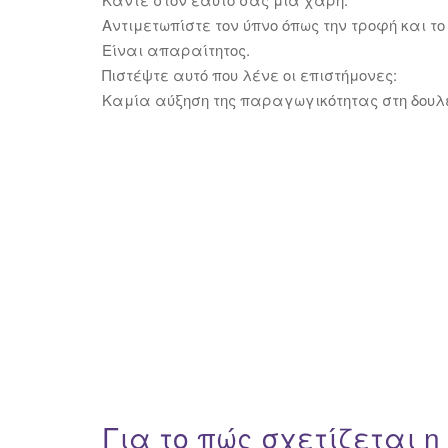
Αντιμετωπίστε τον ύπνο όπως την τροφή και το
Είναι απαραίτητος.
Πιστέψτε αυτό που λένε οι επιστήμονες:
Καμία αύξηση της παραγωγικότητας στη δουλει
Για το πώς σχετίζεται η