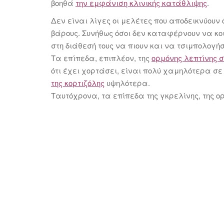
βοηθά
την εμφάνιση κλινικής κατάθλιψης
.
Δεν είναι λίγες οι μελέτες που αποδεικνύουν 
βάρους. Συνήθως όσοι δεν καταφέρνουν να κο
στη διάθεσή τους να πιουν και να τσιμπολογήσ
Τα επίπεδα, επιπλέον, της
ορμόνης λεπτίνης 
ότι έχει χορτάσει, είναι πολύ χαμηλότερα σε
της κορτιζόλης
υψηλότερα.
Ταυτόχρονα, τα επίπεδα της γκρελίνης, της ορ