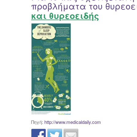
προβλήματα του θυρεοε
και θυρεοειδής
Πηγή:
http://www.medicaldaily.com