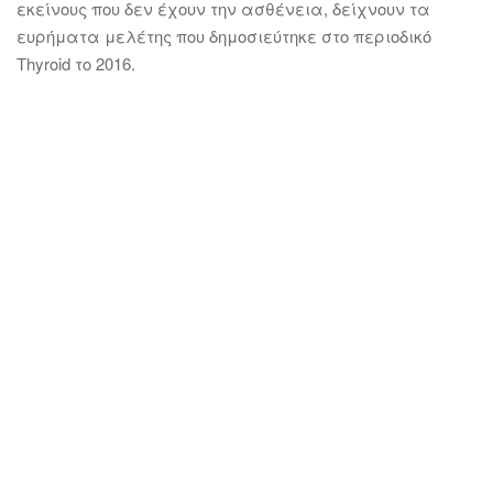
εκείνους που δεν έχουν την ασθένεια, δείχνουν τα
ευρήματα μελέτης που δημοσιεύτηκε στο περιοδικό
Thyroid το 2016.