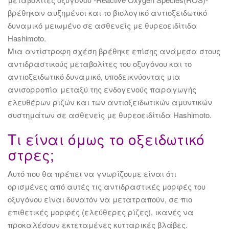
βρέθηκαν αυξημένοι και το βιολογικό αντιοξειδωτικό
δυναμικό μειωμένο σε ασθενείς με θυρεοειδίτιδα
Hashimoto.
Μια αντίστροφη σχέση βρέθηκε επίσης ανάμεσα στους
αντιδραστικούς μεταβολίτες του οξυγόνου και το
αντιοξειδωτικό δυναμικό, υποδεικνύοντας μια
ανισορροπία μεταξύ της ενδογενούς παραγωγής
ελευθέρων ριζών και των αντιοξειδωτικών αμυντικών
συστημάτων σε ασθενείς με θυρεοειδίτιδα Hashimoto.
Τι είναι όμως το οξειδωτικό
στρες;
Αυτό που θα πρέπει να γνωρίζουμε είναι ότι
ορισμένες από αυτές τις αντιδραστικές μορφές του
οξυγόνου είναι δυνατόν να μετατραπούν, σε πιο
επιθετικές μορφές (ελεύθερες ρίζες), ικανές να
προκαλέσουν εκτεταμένες κυτταρικές βλάβες.