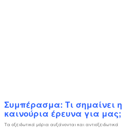
Συμπέρασμα: Τι σημαίνει η
καινούρια έρευνα για μας;
Τα οξειδωτικά μόρια αυξάνονται και αντιοξειδωτικά