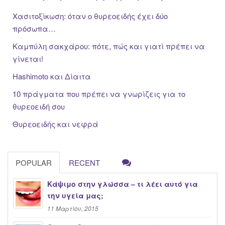
Χασιτοξίκωση: όταν ο θυρεοειδής έχει δύο
πρόσωπα…
Καμπύλη σακχάρου: πότε, πώς και γιατί πρέπει να
γίνεται!
Hashimoto και Δίαιτα
10 πράγματα που πρέπει να γνωρίζεις για το
θυρεοειδή σου
Θυρεοειδής και νεφρά
POPULAR
RECENT
Κάψιμο στην γλώσσα – τι λέει αυτό για
την υγεία μας;
11 Μαρτίου, 2015