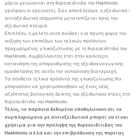
μόρια μειώνονται στη θυρεοειδίτιδα του Hashimoto,
γράφουν οι ερευνητές. Σαν αποτέλεσμα, η οξειδωτική /
αντιοξειδωτική ισορροπία μετατοπίζεται προς την
οξειδωτική πλευρά.
Επιπλέον, η μελέτη αυτή συνδέει για πρώτη φορά την
αύξηση των επιπέδων των τελικών προϊόντων
προχωρημένης γλυκοζυλίωσης με τη θυρεοειδίτιδα του
Hashimoto, συμβάλλοντας έτσι στην καλύτερη
κατανόηση της απορρύθμισης της οξειδοαναγωγικής
ομοιόστασης σε αυτήν την αυτοάνοση διαταραχή.
Τα σύνθετα τελικά προϊόντα της γλυκοζυλίωσης θα
μπορούσαν να χρησιμοποιηθούν ως ένας νέος
αξιόπιστος βιολογικός δείκτης του οξειδωτικού στρες στη
θυρεοειδίτιδα του Hashimoto.
Τέλος, τα παρόντα δεδομένα υποδηλώνουν ότι τα
συμπληρώματα με αντιοξειδωτικά μπορεί να είναι
χρήσιμα για την πρόληψη της θυρεοειδίτιδας του
Hashimoto αλλά και την επιβράδυνση της πορείας