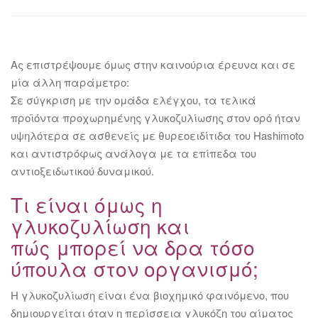
Ας επιστρέψουμε όμως στην καινούρια έρευνα και σε
μία άλλη παράμετρο:
Σε σύγκριση με την ομάδα ελέγχου, τα τελικά
προϊόντα προχωρημένης γλυκοζυλίωσης στον ορό ήταν
υψηλότερα σε ασθενείς με θυρεοειδίτιδα του Hashimoto
και αντιστρόφως ανάλογα με τα επίπεδα του
αντιοξειδωτικού δυναμικού.
Τι είναι όμως η
γλυκοζυλίωση και
πώς μπορεί να δρα τόσο
ύπουλα στον οργανισμό;
Η γλυκοζυλίωση είναι ένα βιοχημικό φαινόμενο, που
δημιουργείται όταν η περίσσεια γλυκόζη του αίματος