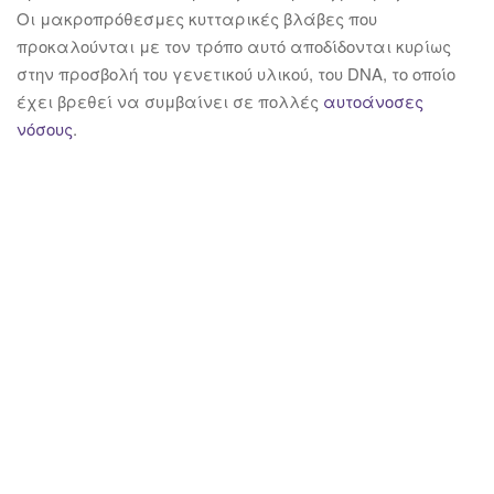
Οι μακροπρόθεσμες κυτταρικές βλάβες που
προκαλούνται με τον τρόπο αυτό αποδίδονται κυρίως
στην προσβολή του γενετικού υλικού, του DNA, το οποίο
έχει βρεθεί να συμβαίνει σε πολλές
αυτοάνοσες
νόσους
.