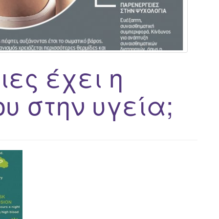
ιες έχει η
υ στην υγεία;