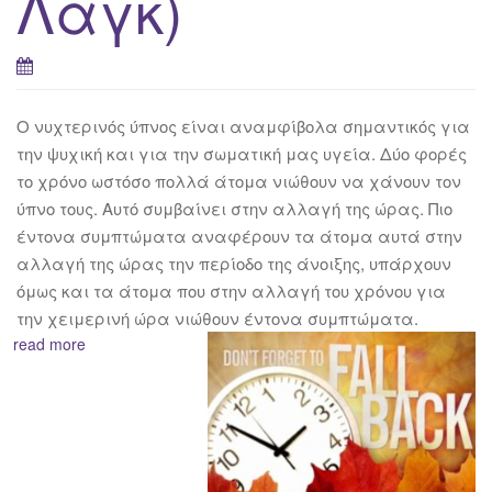
Λαγκ)
Ο νυχτερινός ύπνος είναι αναμφίβολα σημαντικός για
την ψυχική και για την σωματική μας υγεία. Δύο φορές
το χρόνο ωστόσο πολλά άτομα νιώθουν να χάνουν τον
ύπνο τους. Αυτό συμβαίνει στην αλλαγή της ώρας. Πιο
έντονα συμπτώματα αναφέρουν τα άτομα αυτά στην
αλλαγή της ώρας την περίοδο της άνοιξης, υπάρχουν
όμως και τα άτομα που στην αλλαγή του χρόνου για
την χειμερινή ώρα νιώθουν έντονα
συμπτώματα.
read more