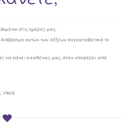
εδομένοι στις ημέρες μας.
στο διάβασμα αυτών των λέξεων συγκαταβατικά το
ρεί να κάνει ο καθένας μας, όταν υποφέρει από
,
Σ
ΎΠΝΟΣ