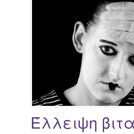
Έλλειψη βιτα