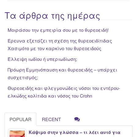
Τα άρθρα της ημέρας
Μοιράσου την εμπειρία σου με το θυρεοειδή!
Έρευνα εξετάζει τη σχέση της θυρεοειδίτιδας
Χασιμότο με τον καρκίνο του θυρεοειδούς
Έλλειψη ιωδίου ή υπεριωδίωση;
Πρόωρη Εμμηνόπαυση και θυρεοειδής – υπάρχει
συσχετισμός;
Θυρεοειδής και φλεγμονώδεις νόσοι του εντέρου-
ελκώδης κολίτιδα και νόσος του Crohn
POPULAR
RECENT
Κάψιμο στην γλώσσα – τι λέει αυτό για