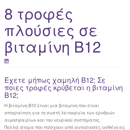
8 τροφές
πλούσιες σε
βιταμίνη Β12
Έχετε μήπως χαμηλή Β12; Σε
ποιες τροφές κρύβεται η βιταμίνη
Β12;
Η βιταμίνη Β12 είναι μια βιταμίνη που είναι
απαραίτητη για τη σωστή λειτουργία των ερυθρών
αιμοσφαιρίων και του νευρικού συστήματος.
Πολλά άτομα που πάσχουν από αυτοάνοσες ασθένειες