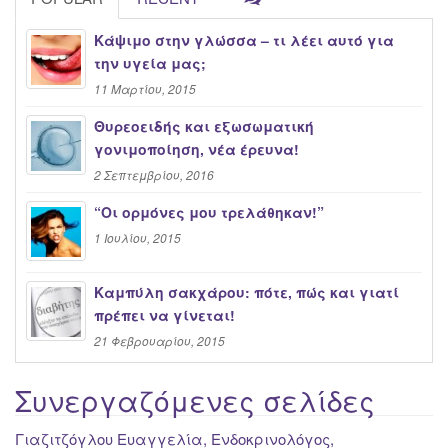
Κάψιμο στην γλώσσα – τι λέει αυτό για
την υγεία μας;
11 Μαρτίου, 2015
Θυρεοειδής και εξωσωματική
γονιμοποίηση, νέα έρευνα!
2 Σεπτεμβρίου, 2016
“Oι ορμόνες μου τρελάθηκαν!”
1 Ιουλίου, 2015
Καμπύλη σακχάρου: πότε, πώς και γιατί
πρέπει να γίνεται!
21 Φεβρουαρίου, 2015
Συνεργαζόμενες σελίδες
Γιαζιτζόγλου Ευαγγελία, Ενδοκρινολόγος,