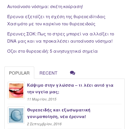
Αυτοάνοσο νόσημα: σκέτη κούραση!
Έρευνα εξετάζει τη σχέση της θυρεοειδίτιδας
Χασιμότο με τον καρκίνο του θυρεοειδούς
Έρευνες ΣΟΚ: Πως το στρες μπορεί να αλλάξει το
DNA μας και να προκαλέσει αυτοάνοσο νόσημα!
Όζοι στο θυρεοειδή: 5 ανησυχητικά σημεία
POPULAR
RECENT
Κάψιμο στην γλώσσα – τι λέει αυτό για
την υγεία μας;
11 Μαρτίου, 2015
Θυρεοειδής και εξωσωματική
γονιμοποίηση, νέα έρευνα!
2 Σεπτεμβρίου, 2016