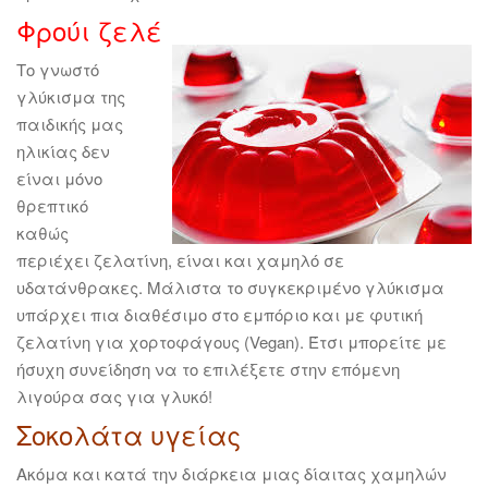
Φρούι ζελέ
Το γνωστό
γλύκισμα της
παιδικής μας
ηλικίας δεν
είναι μόνο
θρεπτικό
καθώς
περιέχει ζελατίνη, είναι και χαμηλό σε
υδατάνθρακες. Μάλιστα το συγκεκριμένο γλύκισμα
υπάρχει πια διαθέσιμο στο εμπόριο και με φυτική
ζελατίνη για χορτοφάγους (Vegan). Έτσι μπορείτε με
ήσυχη συνείδηση να το επιλέξετε στην επόμενη
λιγούρα σας για γλυκό!
Σοκολάτα υγείας
Ακόμα και κατά την διάρκεια μιας δίαιτας χαμηλών