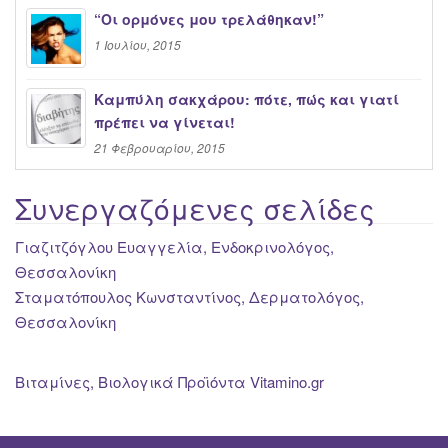
“Oι ορμόνες μου τρελάθηκαν!”
1 Ιουλίου, 2015
Καμπύλη σακχάρου: πότε, πώς και γιατί
πρέπει να γίνεται!
21 Φεβρουαρίου, 2015
Συνεργαζόμενες σελίδες
Γιαζιτζόγλου Ευαγγελία, Ενδοκρινολόγος,
Θεσσαλονίκη
Σταματόπουλος Κωνσταντίνος, Δερματολόγος,
Θεσσαλονίκη
Βιταμίνες, Βιολογικά Προϊόντα Vitamino.gr