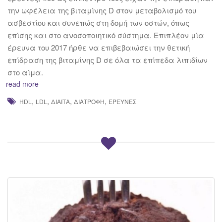
την ωφέλεια της βιταμίνης D στον μεταβολισμό του
ασβεστίου και συνεπώς στη δομή των οστών, όπως
επίσης και στο ανοσοποιητικό σύστημα. Επιπλέον μία
έρευνα του 2017 ήρθε να επιβεβαιώσει την θετική
επίδραση της βιταμίνης D σε όλα τα επίπεδα λιπιδίων
στο αίμα.
read more
,
,
,
,
HDL
LDL
ΔΊΑΙΤΑ
ΔΙΑΤΡΟΦΉ
ΈΡΕΥΝΕΣ