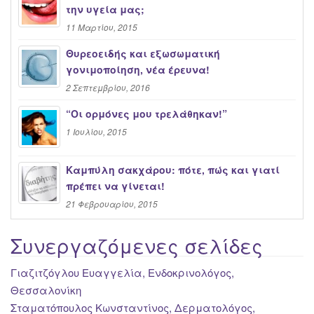
την υγεία μας;
11 Μαρτίου, 2015
Θυρεοειδής και εξωσωματική
γονιμοποίηση, νέα έρευνα!
2 Σεπτεμβρίου, 2016
“Oι ορμόνες μου τρελάθηκαν!”
1 Ιουλίου, 2015
Καμπύλη σακχάρου: πότε, πώς και γιατί
πρέπει να γίνεται!
21 Φεβρουαρίου, 2015
Συνεργαζόμενες σελίδες
Γιαζιτζόγλου Ευαγγελία, Ενδοκρινολόγος,
Θεσσαλονίκη
Σταματόπουλος Κωνσταντίνος, Δερματολόγος,