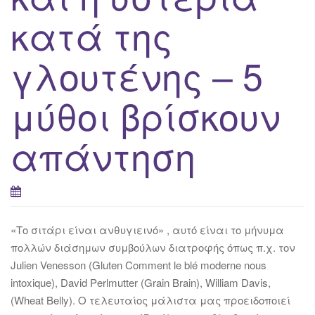
κατά της
γλουτένης – 5
μύθοι βρίσκουν
απάντηση
«Το σιτάρι είναι ανθυγιεινό» , αυτό είναι το μήνυμα
πολλών διάσημων συμβούλων διατροφής όπως π.χ. τον
Julien Venesson (Gluten Comment le blé moderne nous
intoxique), David Perlmutter (Grain Brain), William Davis,
(Wheat Belly). Ο τελευταίος μάλιστα μας προειδοποιεί