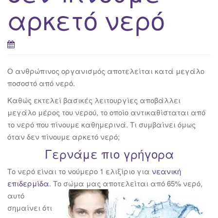
αρκετό νερό
Ο ανθρώπινος οργανισμός αποτελείται κατά μεγάλο
ποσοστό από νερό.
Καθώς εκτελεί βασικές λειτουργίες αποβάλλει
μεγάλο μέρος του νερού, το οποίο αντικαθίσταται από
το νερό που πίνουμε καθημερινά. Τι συμβαίνει όμως
όταν δεν πίνουμε αρκετό νερό;
Γερνάμε πιο γρήγορα
Το νερό είναι το νούμερο 1 ελιξίριο για
νεανική
επιδερμίδα
. Το σώμα μας αποτελείται από 65% νερό,
αυτό
σημαίνει ότι