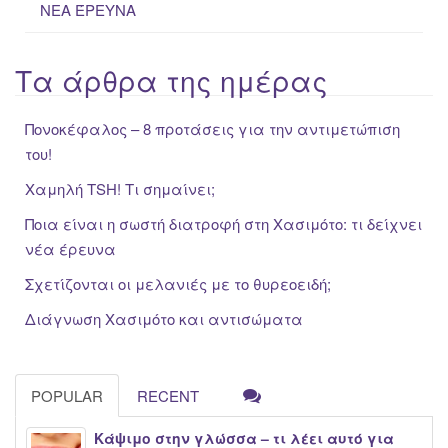
ΝΕΑ ΈΡΕΥΝΑ
Τα άρθρα της ημέρας
Πονοκέφαλος – 8 προτάσεις για την αντιμετώπιση
του!
Χαμηλή TSH! Τι σημαίνει;
Ποια είναι η σωστή διατροφή στη Χασιμότο: τι δείχνει
νέα έρευνα
Σχετίζονται οι μελανιές με το θυρεοειδή;
Διάγνωση Χασιμότο και αντισώματα
POPULAR
RECENT
Κάψιμο στην γλώσσα – τι λέει αυτό για