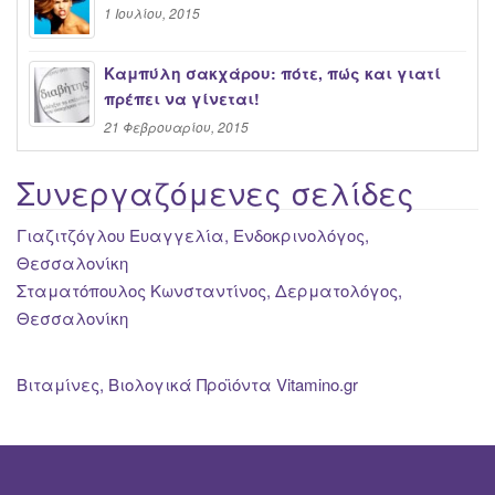
1 Ιουλίου, 2015
Καμπύλη σακχάρου: πότε, πώς και γιατί
πρέπει να γίνεται!
21 Φεβρουαρίου, 2015
Συνεργαζόμενες σελίδες
Γιαζιτζόγλου Ευαγγελία, Ενδοκρινολόγος,
Θεσσαλονίκη
Σταματόπουλος Κωνσταντίνος, Δερματολόγος,
Θεσσαλονίκη
Βιταμίνες, Βιολογικά Προϊόντα Vitamino.gr