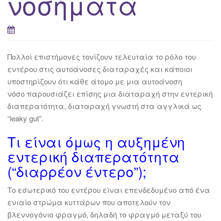
νοσήματα
Πολλοί επιστήμονες τονίζουν τελευταία το ρόλο του
εντέρου στις αυτοάνοσες διαταραχές και κάποιοι
υποστηρίζουν ότι κάθε άτομο με μια αυτοάνοση
νόσο παρουσιάζει επίσης μια διαταραχή στην εντερική
διαπερατότητα, διαταραχή γνωστή στα αγγλικά ως
“leaky gut”.
Τι είναι όμως η αυξημένη
εντερική διαπερατότητα
(“διαρρέον έντερο”);
Το εσωτερικό του εντέρου είναι επενδεδυμένο από ένα
ενιαίο στρώμα κυττάρων που αποτελούν τον
βλεννογόνιο φραγμό, δηλαδή το φραγμό μεταξύ του