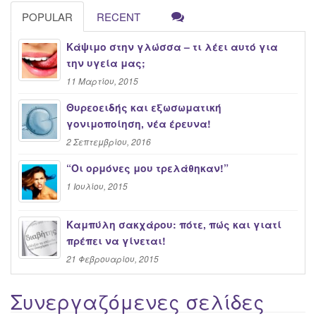
POPULAR
RECENT
Κάψιμο στην γλώσσα – τι λέει αυτό για
την υγεία μας;
11 Μαρτίου, 2015
Θυρεοειδής και εξωσωματική
γονιμοποίηση, νέα έρευνα!
2 Σεπτεμβρίου, 2016
“Oι ορμόνες μου τρελάθηκαν!”
1 Ιουλίου, 2015
Καμπύλη σακχάρου: πότε, πώς και γιατί
πρέπει να γίνεται!
21 Φεβρουαρίου, 2015
Συνεργαζόμενες σελίδες