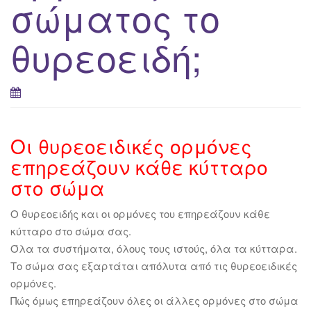
σώματος το
θυρεοειδή;
Οι θυρεοειδικές ορμόνες
επηρεάζουν κάθε κύτταρο
στο σώμα
Ο θυρεοειδής και οι ορμόνες του επηρεάζουν κάθε
κύτταρο στο σώμα σας.
Όλα τα συστήματα, όλους τους ιστούς, όλα τα κύτταρα.
Το σώμα σας εξαρτάται απόλυτα από τις θυρεοειδικές
ορμόνες.
Πώς όμως επηρεάζουν όλες οι άλλες ορμόνες στο σώμα