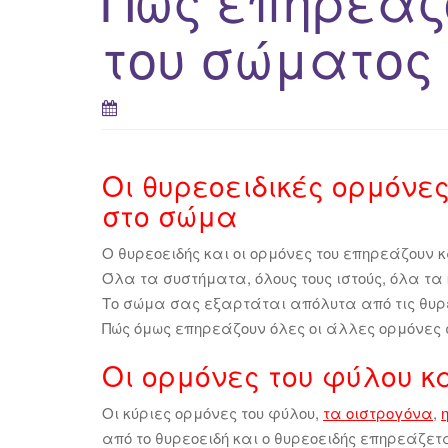
του σώματος 
Οι θυρεοειδικές ορμόνε
στο σώμα
Ο θυρεοειδής και οι ορμόνες του επηρεάζουν 
Όλα τα συστήματα, όλους τους ιστούς, όλα τα
Το σώμα σας εξαρτάται απόλυτα από τις θυρε
Πώς όμως επηρεάζουν όλες οι άλλες ορμόνες 
Οι ορμόνες του φύλου κ
Οι κύριες ορμόνες του φύλου,
τα οιστρογόνα
,
από το θυρεοειδή και ο θυρεοειδής επηρεάζετ