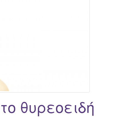
το θυρεοειδή