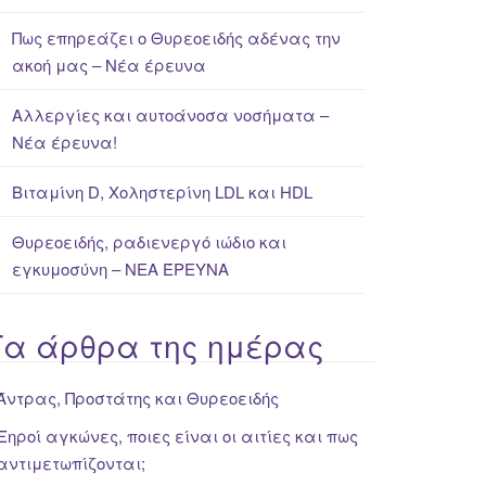
Πως επηρεάζει ο Θυρεοειδής αδένας την
ακοή μας – Νέα έρευνα
Αλλεργίες και αυτοάνοσα νοσήματα –
Νέα έρευνα!
Βιταμίνη D, Χοληστερίνη LDL και HDL
Θυρεοειδής, ραδιενεργό ιώδιο και
εγκυμοσύνη – ΝΕΑ ΈΡΕΥΝΑ
Τα άρθρα της ημέρας
Άντρας, Προστάτης και Θυρεοειδής
Ξηροί αγκώνες, ποιες είναι οι αιτίες και πως
αντιμετωπίζονται;