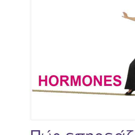
Πώς επηρεάζ