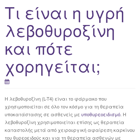
Τι είναι η υγρή
λεβοθυροξίνη
και πότε
χορηγείται;
H λεβοθυροξίνη (L-T4) είναι το φάρμακο που
χρησιμοποιείται σε όλο τον κόσμο για τη θεραπεία
υποκατάστασης σε ασθενείς με
υποθυρεοειδισμό
. Η
λεβοθυροξίνη χρησιμοποιείται επίσης ως θεραπεία
καταστολής μετά από χειρουργική αφαίρεση καρκίνου
του θυρεοειδούς και για τη θεραπεία ασθενών με