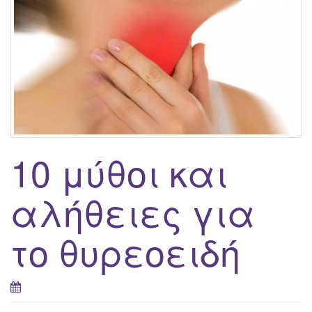
10 μύθοι και
αλήθειες για
το θυρεοειδή