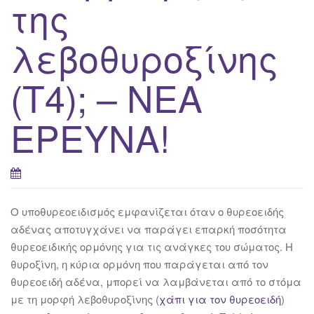
της
λεβοθυροξίνης
(Τ4); – ΝΕΑ
ΕΡΕΥΝΑ!
Ο υποθυρεοειδισμός εμφανίζεται όταν ο θυρεοειδής
αδένας αποτυγχάνει να παράγει επαρκή ποσότητα
θυρεοειδικής ορμόνης για τις ανάγκες του σώματος. Η
θυροξίνη, η κύρια ορμόνη που παράγεται από τον
θυρεοειδή αδένα, μπορεί να λαμβάνεται από το στόμα
με τη μορφή λεβοθυροξίνης (
χάπι για τον θυρεοειδή
)