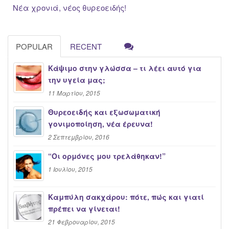
Νέα χρονιά, νέος θυρεοειδής!
POPULAR
RECENT
Κάψιμο στην γλώσσα – τι λέει αυτό για
την υγεία μας;
11 Μαρτίου, 2015
Θυρεοειδής και εξωσωματική
γονιμοποίηση, νέα έρευνα!
2 Σεπτεμβρίου, 2016
“Oι ορμόνες μου τρελάθηκαν!”
1 Ιουλίου, 2015
Καμπύλη σακχάρου: πότε, πώς και γιατί
πρέπει να γίνεται!
21 Φεβρουαρίου, 2015