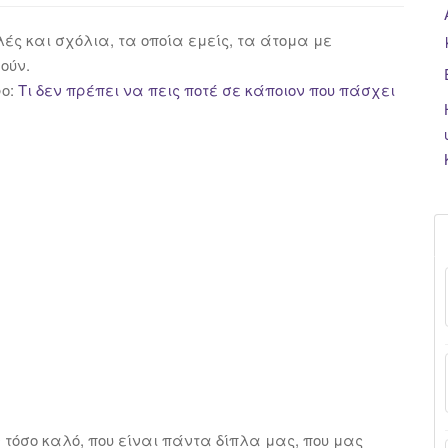
ς και σχόλια, τα οποία εμείς, τα άτομα με
ούν.
ρο:
Τι δεν πρέπει να πεις ποτέ σε κάποιον που πάσχει
τόσο καλό, που είναι πάντα δίπλα μας, που μας