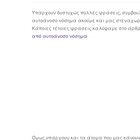
Υπάρχουν δυστυχώς πολλές φράσεις, συμβουλέ
αυτοάνοσο νόσημα ακούμε και μας στεναχωρ
Κάποιες τέτοιες φράσεις καλύψαμε στο άρθ
από αυτοάνοσο νόσημα
Όμως υπάρχουν και τα άτομα που μας κάνουν 