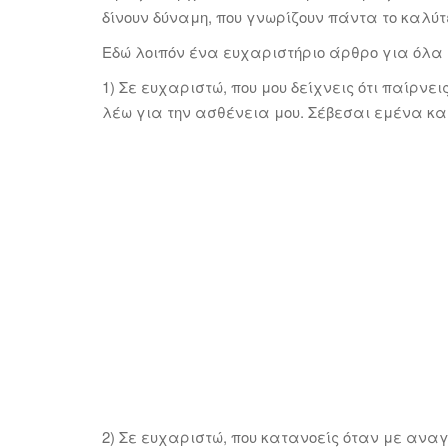
δίνουν δύναμη, που γνωρίζουν πάντα το καλύτ
Εδώ λοιπόν ένα ευχαριστήριο άρθρο για όλα
1) Σε ευχαριστώ, που μου δείχνεις ότι παίρνει
λέω για την ασθένεια μου. Σέβεσαι εμένα και
2) Σε ευχαριστώ, που κατανοείς όταν με ανα