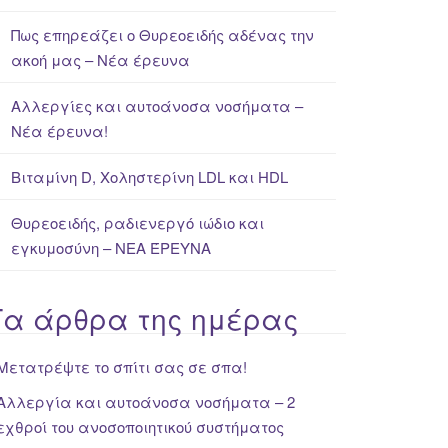
Πως επηρεάζει ο Θυρεοειδής αδένας την
ακοή μας – Νέα έρευνα
Αλλεργίες και αυτοάνοσα νοσήματα –
Νέα έρευνα!
Βιταμίνη D, Χοληστερίνη LDL και HDL
Θυρεοειδής, ραδιενεργό ιώδιο και
εγκυμοσύνη – ΝΕΑ ΈΡΕΥΝΑ
Τα άρθρα της ημέρας
Μετατρέψτε το σπίτι σας σε σπα!
Αλλεργία και αυτοάνοσα νοσήματα – 2
εχθροί του ανοσοποιητικού συστήματος