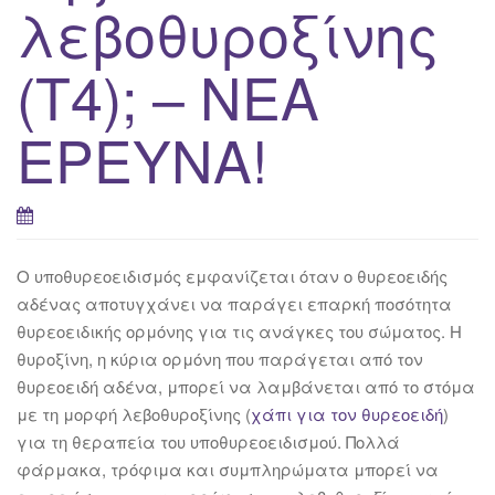
λεβοθυροξίνης
(Τ4); – ΝΕΑ
ΕΡΕΥΝΑ!
Ο υποθυρεοειδισμός εμφανίζεται όταν ο θυρεοειδής
αδένας αποτυγχάνει να παράγει επαρκή ποσότητα
θυρεοειδικής ορμόνης για τις ανάγκες του σώματος. Η
θυροξίνη, η κύρια ορμόνη που παράγεται από τον
θυρεοειδή αδένα, μπορεί να λαμβάνεται από το στόμα
με τη μορφή λεβοθυροξίνης (
χάπι για τον θυρεοειδή
)
για τη θεραπεία του υποθυρεοειδισμού. Πολλά
φάρμακα, τρόφιμα και συμπληρώματα μπορεί να