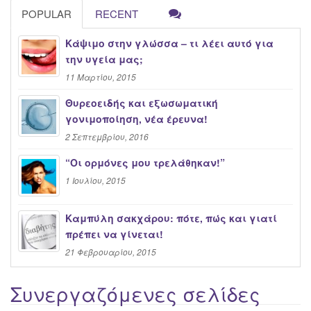
POPULAR
RECENT
Κάψιμο στην γλώσσα – τι λέει αυτό για
την υγεία μας;
11 Μαρτίου, 2015
Θυρεοειδής και εξωσωματική
γονιμοποίηση, νέα έρευνα!
2 Σεπτεμβρίου, 2016
“Oι ορμόνες μου τρελάθηκαν!”
1 Ιουλίου, 2015
Καμπύλη σακχάρου: πότε, πώς και γιατί
πρέπει να γίνεται!
21 Φεβρουαρίου, 2015
Συνεργαζόμενες σελίδες