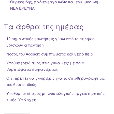
Θυρεοειδής, ραδιενεργό ιώδιο και εγκυμοσύνη –
ΝΕΑ ΈΡΕΥΝΑ
Τα άρθρα της ημέρας
12 σημαντικές ερωτήσεις γύρω από το σελήνιο
βρίσκουν απάντηση!
Νόσος του Addison: συμπτώματα και θεραπεία
Υποθυρεοειδισμός στις γυναίκες: με ποια
συμπτώματα εμφανίζεται;
Ό,τι πρέπει να γνωρίζεις για το σπινθηρογράφημα
του θυρεοειδούς
Υποθυρεοειδισμός με φυσιολογικές εργαστηριακές
τιμές. Υπάρχει;