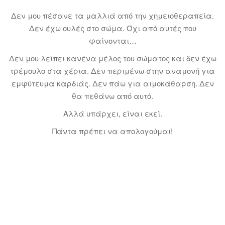
Δεν μου πέσανε τα μαλλιά από την χημειοθεραπεία.
Δεν έχω ουλές στο σώμα. Όχι από αυτές που
φαίνονται…
Δεν μου λείπει κανένα μέλος του σώματος και δεν έχω
τρέμουλο στα χέρια. Δεν περιμένω στην αναμονή για
εμφύτευμα καρδιάς. Δεν πάω για αιμοκάθαρση. Δεν
θα πεθάνω από αυτό.
Αλλά υπάρχει, είναι εκεί.
Πάντα πρέπει να απολογούμαι!