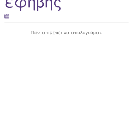
έφηβης
Πάντα πρέπει να απολογούμαι.