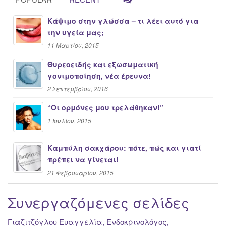
Κάψιμο στην γλώσσα – τι λέει αυτό για
την υγεία μας;
11 Μαρτίου, 2015
Θυρεοειδής και εξωσωματική
γονιμοποίηση, νέα έρευνα!
2 Σεπτεμβρίου, 2016
“Oι ορμόνες μου τρελάθηκαν!”
1 Ιουλίου, 2015
Καμπύλη σακχάρου: πότε, πώς και γιατί
πρέπει να γίνεται!
21 Φεβρουαρίου, 2015
Συνεργαζόμενες σελίδες
Γιαζιτζόγλου Ευαγγελία, Ενδοκρινολόγος,