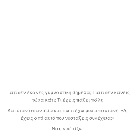
Γιατί δεν έκανες γυμναστική σήμερα; Γιατί δεν κάνεις
τώρα κάτι; Τι έχεις πάθει πάλι;
Και όταν απαντήσω και πω τι έχω μου απαντάνε: «Α,
έχεις από αυτό που νυστάζεις συνέχεια;»
Ναι, νυστάζω.