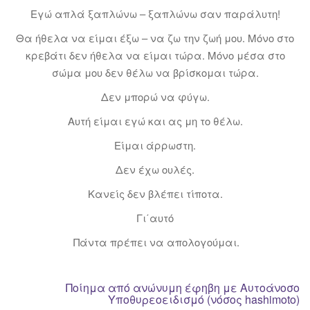
Εγώ απλά ξαπλώνω – ξαπλώνω σαν παράλυτη!
Θα ήθελα να είμαι έξω – να ζω την ζωή μου. Μόνο στο
κρεβάτι δεν ήθελα να είμαι τώρα. Μόνο μέσα στο
σώμα μου δεν θέλω να βρίσκομαι τώρα.
Δεν μπορώ να φύγω.
Αυτή είμαι εγώ και ας μη το θέλω.
Είμαι άρρωστη.
Δεν έχω ουλές.
Κανείς δεν βλέπει τίποτα.
Γι΄αυτό
Πάντα πρέπει να απολογούμαι.
Ποίημα από ανώνυμη έφηβη με Αυτοάνοσο
Υποθυρεοειδισμό (νόσος hashimoto)