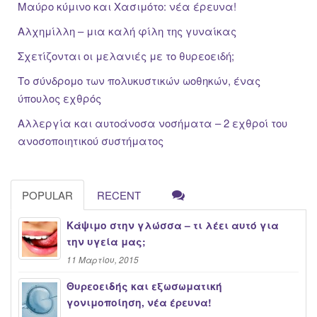
Μαύρο κύμινο και Χασιμότο: νέα έρευνα!
Αλχημίλλη – μια καλή φίλη της γυναίκας
Σχετίζονται οι μελανιές με το θυρεοειδή;
Το σύνδρομο των πολυκυστικών ωοθηκών, ένας
ύπουλος εχθρός
Αλλεργία και αυτοάνοσα νοσήματα – 2 εχθροί του
ανοσοποιητικού συστήματος
POPULAR
RECENT
Κάψιμο στην γλώσσα – τι λέει αυτό για
την υγεία μας;
11 Μαρτίου, 2015
Θυρεοειδής και εξωσωματική
γονιμοποίηση, νέα έρευνα!