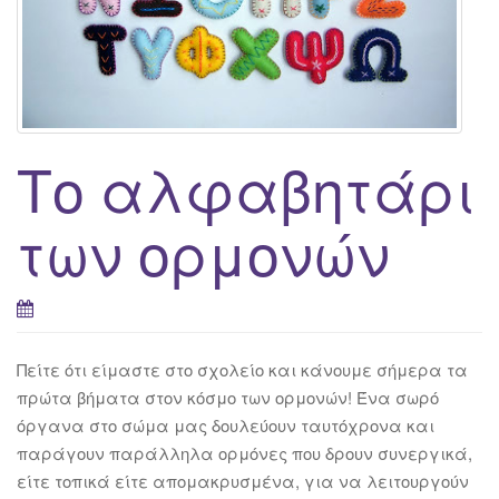
Το αλφαβητάρι
των ορμονών
Πείτε ότι είμαστε στο σχολείο και κάνουμε σήμερα τα
πρώτα βήματα στον κόσμο των ορμονών! Ένα σωρό
όργανα στο σώμα μας δουλεύουν ταυτόχρονα και
παράγουν παράλληλα ορμόνες που δρουν συνεργικά,
είτε τοπικά είτε απομακρυσμένα, για να λειτουργούν