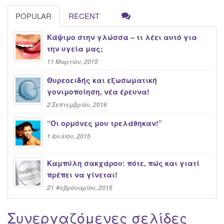
POPULAR
RECENT
Κάψιμο στην γλώσσα – τι λέει αυτό για
την υγεία μας;
11 Μαρτίου, 2015
Θυρεοειδής και εξωσωματική
γονιμοποίηση, νέα έρευνα!
2 Σεπτεμβρίου, 2016
“Oι ορμόνες μου τρελάθηκαν!”
1 Ιουλίου, 2015
Καμπύλη σακχάρου: πότε, πώς και γιατί
πρέπει να γίνεται!
21 Φεβρουαρίου, 2015
Συνεργαζόμενες σελίδες