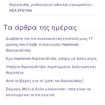
Θυρεοειδής, ραδιενεργό ιώδιο και εγκυμοσύνη –
ΝΕΑ ΈΡΕΥΝΑ
Τα άρθρα της ημέρας
Διαβάστε την πιο συγκλονιστική επιστολή μιας 17-
χρονης που έλαβε τη διάγνωση: Hashimoto
Θυρεοειδίτιδα
Έχω Hashimoto Θυρεοειδίτιδα, μπορώ να δώσω αίμα;
Υποξεία θυρεοειδίτιδα: συμπτώματα, διάγνωση και
θεραπεία
Αυτό το ήξερες για το “χάπι του θυρεοειδούς”;
Ζάχαρη, Μέλι ή άλλο γλυκαντικό – ποιο είναι το
καλύτερο και το πιο υγιεινό;