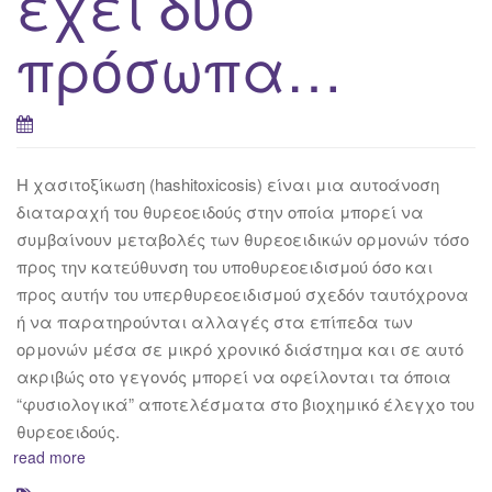
έχει δύο
πρόσωπα…
H χασιτοξίκωση (hashitoxicosis) είναι μια αυτοάνοση
διαταραχή του θυρεοειδούς στην οποία μπορεί να
συμβαίνουν μεταβολές των θυρεοειδικών ορμονών τόσο
προς την κατεύθυνση του υποθυρεοειδισμού όσο και
προς αυτήν του υπερθυρεοειδισμού σχεδόν ταυτόχρονα
ή να παρατηρούνται αλλαγές στα επίπεδα των
ορμονών μέσα σε μικρό χρονικό διάστημα και σε αυτό
ακριβώς οτο γεγονός μπορεί να οφείλονται τα όποια
“φυσιολογικά” αποτελέσματα στο βιοχημικό έλεγχο του
θυρεοειδούς.
read more