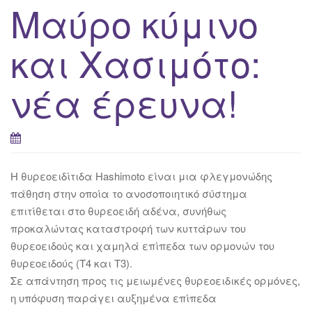
Μαύρο κύμινο
και Χασιμότο:
νέα έρευνα!
Η θυρεοειδίτιδα Hashimoto είναι μια φλεγμονώδης
πάθηση στην οποία το ανοσοποιητικό σύστημα
επιτίθεται στο θυρεοειδή αδένα, συνήθως
προκαλώντας καταστροφή των κυττάρων του
θυρεοειδούς και χαμηλά επίπεδα των ορμονών του
θυρεοειδούς (Τ4 και Τ3).
Σε απάντηση προς τις μειωμένες θυρεοειδικές ορμόνες,
η υπόφυση παράγει αυξημένα επίπεδα