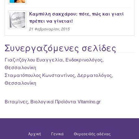
Καμπύλη σακχάρου: πότε, πώς και γιατί
πρέπει να γίνεται!
21 Φεβρουαρίου, 2015
Συνεργαζόμενες σελίδες
Γιαζιτζόγλου Ευαγγελία, Ενδοκρινολόγος,
Θεσσαλονίκη
Σταματόπουλος Κωνσταντίνος, Δερματολόγος,
Θεσσαλονίκη
Βιταμίνες, Βιολογικά Προϊόντα Vitamino.gr
Αρχική
Γενικά
Θυρεοειδής αδένας