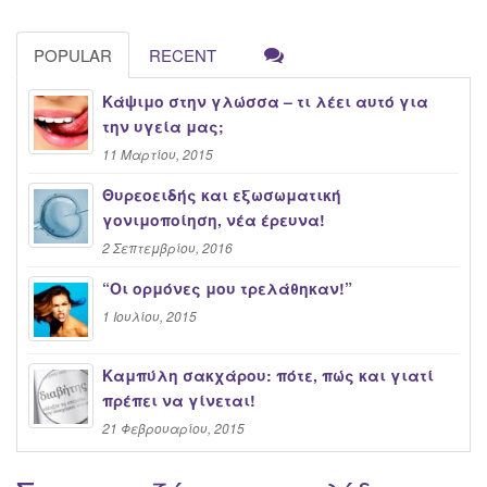
POPULAR
RECENT
Κάψιμο στην γλώσσα – τι λέει αυτό για
την υγεία μας;
11 Μαρτίου, 2015
Θυρεοειδής και εξωσωματική
γονιμοποίηση, νέα έρευνα!
2 Σεπτεμβρίου, 2016
“Oι ορμόνες μου τρελάθηκαν!”
1 Ιουλίου, 2015
Καμπύλη σακχάρου: πότε, πώς και γιατί
πρέπει να γίνεται!
21 Φεβρουαρίου, 2015