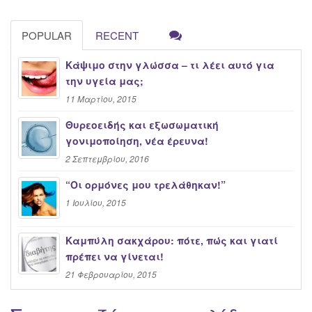
POPULAR
RECENT
Κάψιμο στην γλώσσα – τι λέει αυτό για
την υγεία μας;
11 Μαρτίου, 2015
Θυρεοειδής και εξωσωματική
γονιμοποίηση, νέα έρευνα!
2 Σεπτεμβρίου, 2016
“Oι ορμόνες μου τρελάθηκαν!”
1 Ιουλίου, 2015
Καμπύλη σακχάρου: πότε, πώς και γιατί
πρέπει να γίνεται!
21 Φεβρουαρίου, 2015