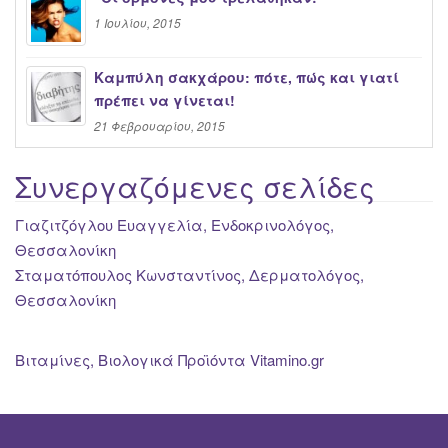
1 Ιουλίου, 2015
Καμπύλη σακχάρου: πότε, πώς και γιατί
πρέπει να γίνεται!
21 Φεβρουαρίου, 2015
Συνεργαζόμενες σελίδες
Γιαζιτζόγλου Ευαγγελία, Ενδοκρινολόγος,
Θεσσαλονίκη
Σταματόπουλος Κωνσταντίνος, Δερματολόγος,
Θεσσαλονίκη
Βιταμίνες, Βιολογικά Προϊόντα Vitamino.gr