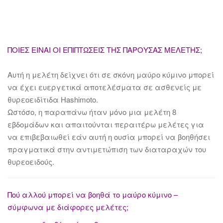
ΠΟΙΕΣ ΕΙΝΑΙ ΟΙ ΕΠΙΠΤΩΣΕΙΣ ΤΗΣ ΠΑΡΟΥΣΑΣ ΜΕΛΕΤΗΣ;
Αυτή η μελέτη δείχνει ότι σε σκόνη μαύρο κύμινο μπορεί
να έχει ευεργετικά αποτελέσματα σε ασθενείς με
θυρεοειδίτιδα Hashimoto.
Ωστόσο, η παραπάνω ήταν μόνο μια μελέτη 8
εβδομάδων και απαιτούνται περαιτέρω μελέτες για
να επιβεβαιωθεί εάν αυτή η ουσία μπορεί να βοηθήσει
πραγματικά στην αντιμετώπιση των διαταραχών του
θυρεοειδούς.
Πού αλλού μπορεί να βοηθά το μαύρο κύμινο –
σύμφωνα με διάφορες μελέτες;