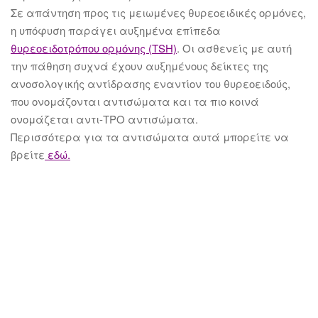
Σε απάντηση προς τις μειωμένες θυρεοειδικές ορμόνες,
η υπόφυση παράγει αυξημένα επίπεδα
θυρεοειδοτρόπου ορμόνης (TSH)
. Οι ασθενείς με αυτή
την πάθηση συχνά έχουν αυξημένους δείκτες της
ανοσολογικής αντίδρασης εναντίον του θυρεοειδούς,
που ονομάζονται αντισώματα και τα πιο κοινά
ονομάζεται αντι-TPO αντισώματα.
Περισσότερα για τα αντισώματα αυτά μπορείτε να
βρείτε
εδώ.