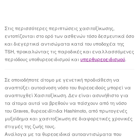
Στις περισσότερες περιπτώσεις χασιτοξίκωσης,
εντοπίζονται στο ορό των ασθενών τόσο δεσμευτικά όσο
και διεγερτικά αντισώματα κατά του υποδοχέα της
TSH, προκαλώντας τις παροδικές και εναλλασσόμενες
περιόδους υποθυρεοειδισμού και
υπερθυρεοειδισμού
.
Σε οποιοδήποτε άτομο με γενετική προδιάθεση να
αναπτύξει αυτοάνοση νόσο του θυρεοειδούς μπορεί να
αναπτυχθεί Χασιτοξίκωση. Δεν είναι ασυνήθιστο για
τα άτομα αυτά να βρεθούν να πάσχουν από τη νόσο
του Graves, θυρεοειδίτιδα Hashimoto, από πρωτογενές
μυξοίδημα και χασιτοξίκωση σε διαφορετικές χρονικές
στιγμές της ζωής τους.
Ανάλογα με τα θυρεοειδικά αυτοαντισώματα που