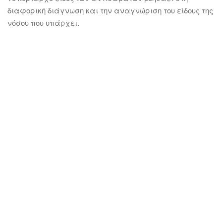
διαφορική διάγνωση και την αναγνώριση του είδους της
νόσου που υπάρχει.