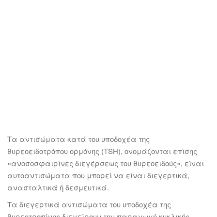
Τα αντισώματα κατά του υποδοχέα της
θυρεοειδοτρόπου ορμόνης (TSH), ονομάζονται επίσης
«ανοσοσφαιρίνες διεγέρσεως του θυρεοειδούς», είναι
αυτοαντισώματα που μπορεί να είναι διεγερτικά,
ανασταλτικά ή δεσμευτικά.
Τα διεγερτικά αντισώματα του υποδοχέα της
θυρεοτροπίνης διεγείρουν την παραγωγή κυκλικής