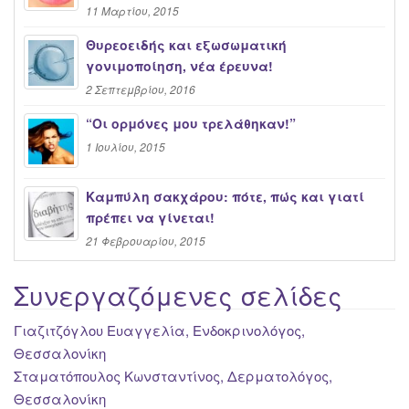
11 Μαρτίου, 2015
Θυρεοειδής και εξωσωματική
γονιμοποίηση, νέα έρευνα!
2 Σεπτεμβρίου, 2016
“Oι ορμόνες μου τρελάθηκαν!”
1 Ιουλίου, 2015
Καμπύλη σακχάρου: πότε, πώς και γιατί
πρέπει να γίνεται!
21 Φεβρουαρίου, 2015
Συνεργαζόμενες σελίδες
Γιαζιτζόγλου Ευαγγελία, Ενδοκρινολόγος,
Θεσσαλονίκη
Σταματόπουλος Κωνσταντίνος, Δερματολόγος,
Θεσσαλονίκη