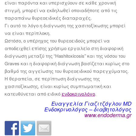
είναι παρόντα και υπερισχύουν σε κάθε χρονική
στιγμή, μπορεί να εκδηλωθεί οποιαδήποτε από τις
παραπάνω θυρεοειδικές διαταραχές.
Γι αυτό το λόγο η διάγνωση της χασιτοξίκωσης μπορεί
να είναι περίπλοκη.
Ωστόσο, ο υπέρηχος του θυρεοειδούς μπορεί να
αποδειχθεί επίσης χρήσιμο εργαλείο στη διαφορική
διάγνωση μεταξύ της “Hashitoxicosis” και της νόσου του
Graves και η διαφορική διάγνωση βασίζεται κυρίως στο
βαθμό της αγγείωσης του θυρεοειδικού παρεγχύματος.
H θεραπεία, σε περίπτωση διάγνωσης της
χασιτοξίκωσης, είναι κυρίως συμπτωματική και
κατευθύνεται από ειδικό
ενδοκρινολόγο
.
Ευαγγελία Γιαζιτζόγλου MD
Ενδοκρινολόγος – διαβητολόγος
www.endoderma.gr