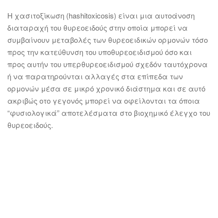
H χασιτοξίκωση (hashitoxicosis) είναι μια αυτοάνοση
διαταραχή του θυρεοειδούς στην οποία μπορεί να
συμβαίνουν μεταβολές των θυρεοειδικών ορμονών τόσο
προς την κατεύθυνση του υποθυρεοειδισμού όσο και
προς αυτήν του υπερθυρεοειδισμού σχεδόν ταυτόχρονα
ή να παρατηρούνται αλλαγές στα επίπεδα των
ορμονών μέσα σε μικρό χρονικό διάστημα και σε αυτό
ακριβώς οτο γεγονός μπορεί να οφείλονται τα όποια
“φυσιολογικά” αποτελέσματα στο βιοχημικό έλεγχο του
θυρεοειδούς.