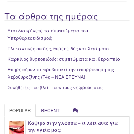
Τα άρθρα της ημέρας
Ετσι διακρίνετε τα συμπτώματα του
Υπερθυρεοειδισμού;
Γλυκαντικές ουσίες, θυρεοειδής και Χασιμότο
Καρκίνος θυρεοειδούς: συμπτώματα και θεραπεία
Επηρεάζουν τα προβιοτικά την απορρόφηση της
λεβοθυροξίνης (Τ4); – ΝΕΑ ΕΡΕΥΝΑ!
Συνήθειες που βλάπτουν τους νεφρούς σας
POPULAR
RECENT
Κάψιμο στην γλώσσα – τι λέει αυτό για
την υγεία μας;