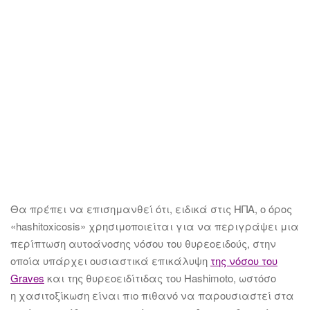
Θα πρέπει να επισημανθεί ότι, ειδικά στις ΗΠΑ, ο όρος
«hashitoxicosis» χρησιμοποιείται για να περιγράψει μια
περίπτωση αυτοάνοσης νόσου του θυρεοειδούς, στην
οποία υπάρχει ουσιαστικά επικάλυψη
της νόσου του
Graves
και της θυρεοειδίτιδας του Hashimoto, ωστόσο
η χασιτοξίκωση είναι πιο πιθανό να παρουσιαστεί στα