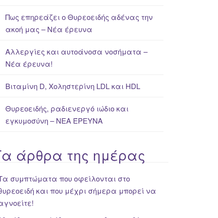
Πως επηρεάζει ο Θυρεοειδής αδένας την
ακοή μας – Νέα έρευνα
Αλλεργίες και αυτοάνοσα νοσήματα –
Νέα έρευνα!
Βιταμίνη D, Χοληστερίνη LDL και HDL
Θυρεοειδής, ραδιενεργό ιώδιο και
εγκυμοσύνη – ΝΕΑ ΈΡΕΥΝΑ
Τα άρθρα της ημέρας
Τα συμπτώματα που οφείλονται στο
θυρεοειδή και που μέχρι σήμερα μπορεί να
αγνοείτε!