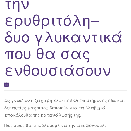
την
ερυθριτόλη–
δυο γλυκαντικά
που θα σας
ενθουσιάσουν
Ως γνωστόν η ζάχαρη βλάπτει! Οι επιστήμονες εδώ και
δεκαετίες μας προειδοποιούν για τα βλαβερά
επακόλουθα της κατανάλωσής της.
Πώς όμως θα μπορέσουμε να την αποφύγουμε;