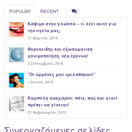
POPULAR
RECENT
Κάψιμο στην γλώσσα – τι λέει αυτό για
την υγεία μας;
11 Μαρτίου, 2015
Θυρεοειδής και εξωσωματική
γονιμοποίηση, νέα έρευνα!
2 Σεπτεμβρίου, 2016
“Oι ορμόνες μου τρελάθηκαν!”
1 Ιουλίου, 2015
Καμπύλη σακχάρου: πότε, πώς και γιατί
πρέπει να γίνεται!
21 Φεβρουαρίου, 2015
Συνεργαζόμενες σελίδες