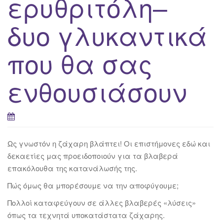
ερυθριτόλη–
δυο γλυκαντικά
που θα σας
ενθουσιάσουν
Ως γνωστόν η ζάχαρη βλάπτει! Οι επιστήμονες εδώ και
δεκαετίες μας προειδοποιούν για τα βλαβερά
επακόλουθα της κατανάλωσής της.
Πώς όμως θα μπορέσουμε να την αποφύγουμε;
Πολλοί καταφεύγουν σε άλλες βλαβερές «λύσεις»
όπως τα τεχνητά υποκατάστατα ζάχαρης.