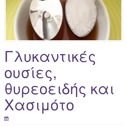
Γλυκαντικές
ουσίες,
θυρεοειδής και
Χασιμότο