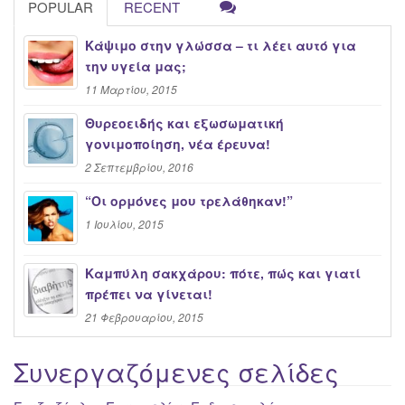
POPULAR
RECENT
Κάψιμο στην γλώσσα – τι λέει αυτό για
την υγεία μας;
11 Μαρτίου, 2015
Θυρεοειδής και εξωσωματική
γονιμοποίηση, νέα έρευνα!
2 Σεπτεμβρίου, 2016
“Oι ορμόνες μου τρελάθηκαν!”
1 Ιουλίου, 2015
Καμπύλη σακχάρου: πότε, πώς και γιατί
πρέπει να γίνεται!
21 Φεβρουαρίου, 2015
Συνεργαζόμενες σελίδες