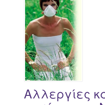
Αλλεργίες κ