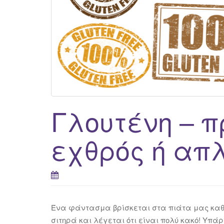
Γλουτένη – 
εχθρός ή απλ
Ένα φάντασμα βρίσκεται στα πιάτα μας καθη
σιτηρά και λέγεται ότι είναι πολύ κακό! Υπά