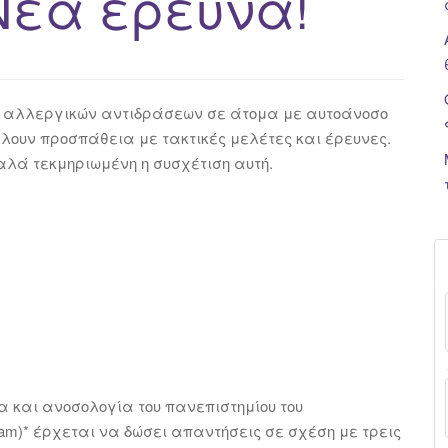
Νέα έρευνα!
η αλλεργικών αντιδράσεων σε άτομα με αυτοάνοσο
άλουν προσπάθεια με τακτικές μελέτες και έρευνες.
αλά τεκμηριωμένη η συσχέτιση αυτή.
και ανοσολογία του πανεπιστημίου του
m)* έρχεται να δώσει απαντήσεις σε σχέση με τρεις