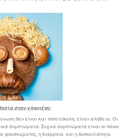
θησία στην γλουτένη;
νωση δεν είναι και τόσο εύκολη, είναι αλήθεια. Οι
ικά συμπτώματα. Συχνά συμπτώματα είναι οι πόνοι
μα φουσκώματος, η διάρροια και η δυσκοιλιότητα.