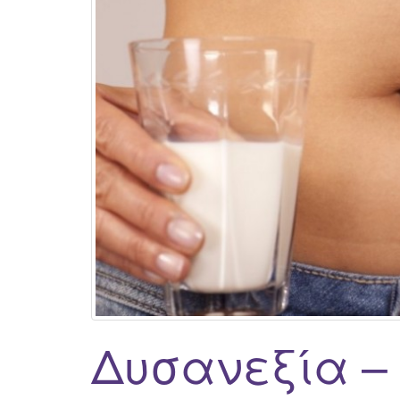
Δυσανεξία –