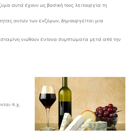
υμα αυτά έχουν ως βασική τους λειτουργία τη
ητας αυτών των ενζύμων, δημιουργείται μια
ισταμίνη νιώθουν έντονα συμπτώματα μετά από την
νται π.χ.