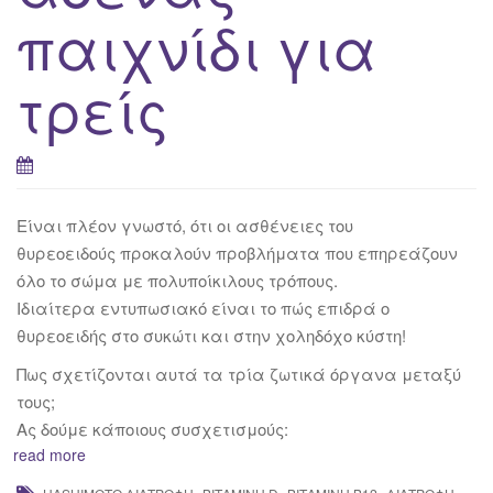
παιχνίδι για
τρείς
Είναι πλέον γνωστό, ότι οι ασθένειες του
θυρεοειδούς προκαλούν προβλήματα που επηρεάζουν
όλο το σώμα με πολυποίκιλους τρόπους.
Ιδιαίτερα εντυπωσιακό είναι το πώς επιδρά ο
θυρεοειδής στο συκώτι και στην χοληδόχο κύστη!
Πως σχετίζονται αυτά τα τρία ζωτικά όργανα μεταξύ
τους;
Ας δούμε κάποιους συσχετισμούς:
read more
,
,
,