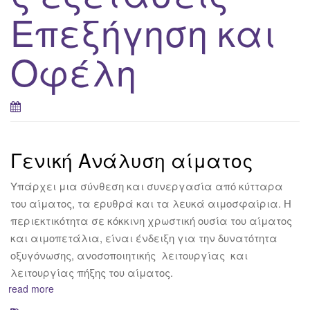
Επεξήγηση και
Οφέλη
Γενική Ανάλυση αίματος
Υπάρχει μια σύνθεση και συνεργασία από κύτταρα
του αίματος, τα ερυθρά και τα λευκά αιμοσφαίρια. Η
περιεκτικότητα σε κόκκινη χρωστική ουσία του αίματος
και αιμοπετάλια, είναι ένδειξη για την δυνατότητα
οξυγόνωσης, ανοσοποιητικής λειτουργίας και
λειτουργίας πήξης του αίματος.
read more