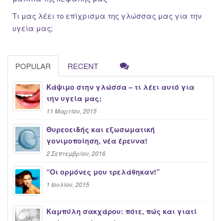
Τι μας λέει το επίχρισμα της γλώσσας μας για την
υγεία μας;
POPULAR
RECENT
Κάψιμο στην γλώσσα – τι λέει αυτό για
την υγεία μας;
11 Μαρτίου, 2015
Θυρεοειδής και εξωσωματική
γονιμοποίηση, νέα έρευνα!
2 Σεπτεμβρίου, 2016
“Oι ορμόνες μου τρελάθηκαν!”
1 Ιουλίου, 2015
Καμπύλη σακχάρου: πότε, πώς και γιατί