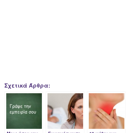
Σχετικά Άρθρα: