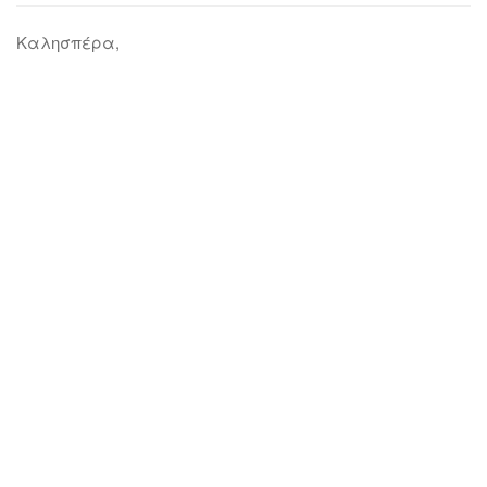
Καλησπέρα,