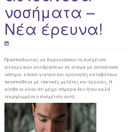
νοσήματα –
Νέα έρευνα!
Προσπαθώντας να διερευνήσουν τη συσχέτιση
αλλεργικών αντιδράσεων σε άτομα με αυτοάνοσο
νόσημα, ειδικοί γιατροί και ερευνητές καταβάλουν
προσπάθεια με τακτικές μελέτες και έρευνες. Η
αλήθεια είναι ότι μέχρι σήμερα δεν ήταν καλά
τεκμηριωμένη η συσχέτιση αυτή.