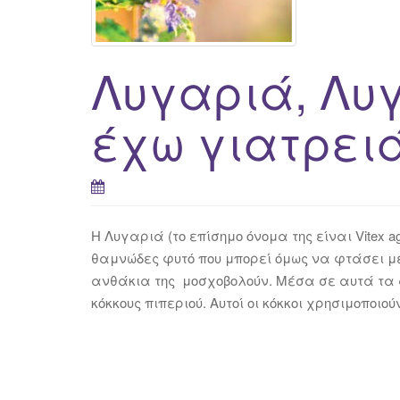
Λυγαριά, Λυ
έχω γιατρει
Η Λυγαριά (το επίσημο όνομα της είναι Vitex a
θαμνώδες φυτό που μπορεί όμως να φτάσει μέχ
ανθάκια της μοσχοβολούν. Μέσα σε αυτά τα 
κόκκους πιπεριού. Αυτοί οι κόκκοι χρησιμοποι