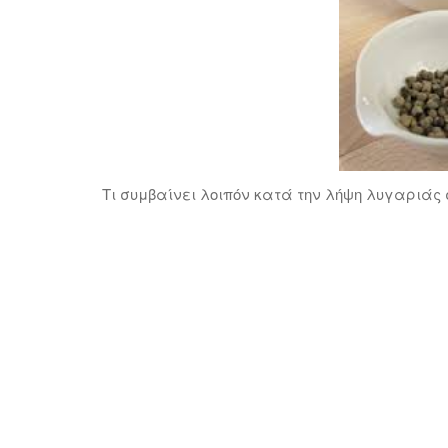
Τι συμβαίνει λοιπόν κατά την λήψη λυγαριάς