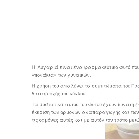
Η Λυγαριά είναι ένα φαρμακευτικό φυτό που 
«πονάκια» των γυναικών.
Η χρήση του απαλύνει τα συμπτώματα του
Πρ
διαταραχής του κύκλου.
Τα συστατικά αυτού του φυτού έχουν δυνατή
έκκριση των ορμονών αναπαραγωγής και των
τις ορμόνες αυτές και με αυτόν τον τρόπο με