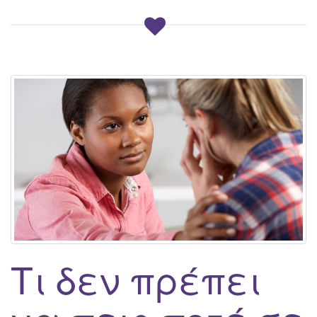
Τι δεν πρέπει