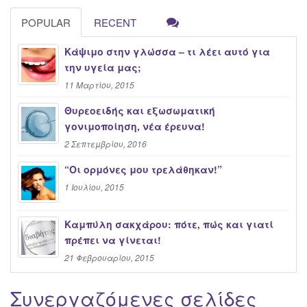
POPULAR
RECENT
Κάψιμο στην γλώσσα – τι λέει αυτό για
την υγεία μας;
11 Μαρτίου, 2015
Θυρεοειδής και εξωσωματική
γονιμοποίηση, νέα έρευνα!
2 Σεπτεμβρίου, 2016
“Oι ορμόνες μου τρελάθηκαν!”
1 Ιουλίου, 2015
Καμπύλη σακχάρου: πότε, πώς και γιατί
πρέπει να γίνεται!
21 Φεβρουαρίου, 2015
Συνεργαζόμενες σελίδες