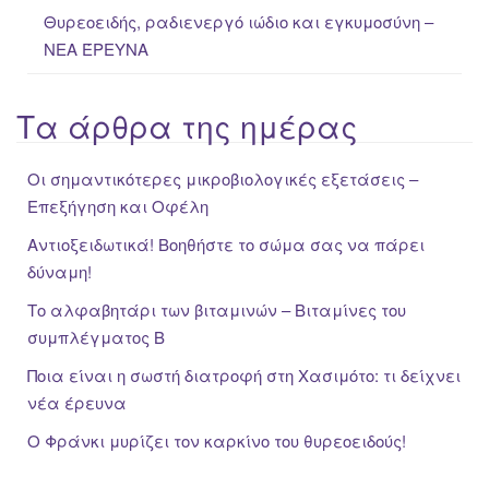
Θυρεοειδής, ραδιενεργό ιώδιο και εγκυμοσύνη –
ΝΕΑ ΈΡΕΥΝΑ
Τα άρθρα της ημέρας
Οι σημαντικότερες μικροβιολογικές εξετάσεις –
Επεξήγηση και Οφέλη
Αντιοξειδωτικά! Βοηθήστε το σώμα σας να πάρει
δύναμη!
Το αλφαβητάρι των βιταμινών – Βιταμίνες του
συμπλέγματος Β
Ποια είναι η σωστή διατροφή στη Χασιμότο: τι δείχνει
νέα έρευνα
Ο Φράνκι μυρίζει τον καρκίνο του θυρεοειδούς!