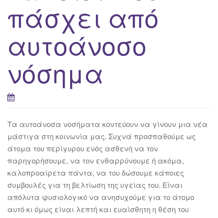
πάσχει από
αυτοάνοσο
νόσημα
Τα αυτοάνοσα νοσήματα κοντεύουν να γίνουν μια νέα
μάστιγα στη κοινωνία μας. Συχνά προσπαθούμε ως
άτομα του περίγυρου ενός ασθενή να τον
παρηγορήσουμε, να τον ενθαρρύνουμε ή ακόμα,
καλοπροαίρετα πάντα, να του δώσουμε κάποιες
συμβουλές για τη βελτίωση της υγείας του. Είναι
απόλυτα φυσιολογικό να ανησυχούμε για το άτομο
αυτό κι όμως είναι λεπτή και ευαίσθητη η θέση του