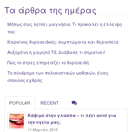
Τα άρθρα της ημέρας
Μήπως σας λείπει μαγνήσιο; Τι προκαλεί η έλλειψη
του;
Καρκίνος θυρεοειδούς: συμπτώματα και θεραπεία
Αυξημένη ή χαμηλή Τ3; Διάβασε τι σημαίνει!
Πώς το στρες επηρεάζει το θυρεοειδή
Το σύνδρομο των πολυκυστικών ωοθηκών, ένας
ύπουλος εχθρός
POPULAR
RECENT
Κάψιμο στην γλώσσα – τι λέει αυτό για
την υγεία μας;
11 Μαρτίου, 2015