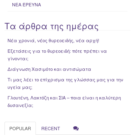
ΝΕΑ ΈΡΕΥΝΑ
Τα άρθρα της ημέρας
Νέα χρονιά, νέος θυρεοειδής, νέα αρχή!
Εξετάσεις για το θυρεοειδή: πότε πρέπει να
γίνονται;
Διάγνωση Χασιμότο και αντισώματα
Τι μας λέει το επίχρισμα της γλώσσας μας για την
υγεία μας;
Γλουτένη, Λακτόζη και ΣΙΑ – ποια είναι η καλύτερη
δυσανεξία;
POPULAR
RECENT