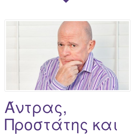
Άντρας,
Προστάτης και