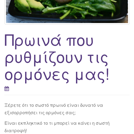
Πρωινά που
ρυθμίζουν τις
ορμόνες μας!
Ξέρετε ότι το σωστό πρωινό είναι δυνατό να
εξισορροπήσει τις ορμόνες σας;
Είναι εκπληκτικό το τι μπορεί να κάνει η σωστή
διατροφή!